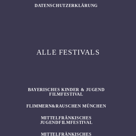
DATENSCHUTZERKLÄRUNG
ALLE FESTIVALS
BAYERISCHES KINDER & JUGEND
FILMFESTIVAL
FLIMMERN&RAUSCHEN MÜNCHEN
MITTELFRÄNKISCHES
JUGENDFILMFESTIVAL
MITTELFRÄNKISCHES