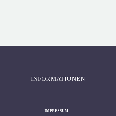
INFORMATIONEN
IMPRESSUM