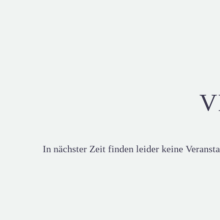
V
In nächster Zeit finden leider keine Veransta