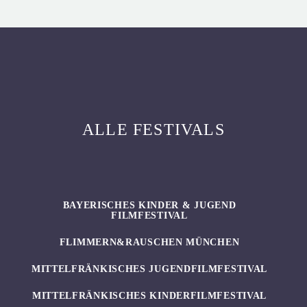
ALLE FESTIVALS
BAYERISCHES KINDER & JUGEND
FILMFESTIVAL
FLIMMERN&RAUSCHEN MÜNCHEN
MITTELFRÄNKISCHES JUGENDFILMFESTIVAL
MITTELFRÄNKISCHES KINDERFILMFESTIVAL