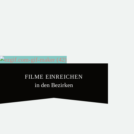
FILME EINREICHEN
in den Bezirken