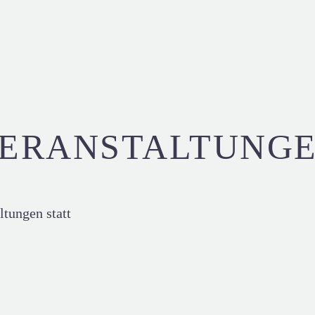
ERANSTALTUNG
ltungen statt