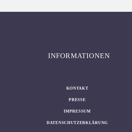
INFORMATIONEN
KONTAKT
PRESSE
IMPRESSUM
DATENSCHUTZERKLÄRUNG