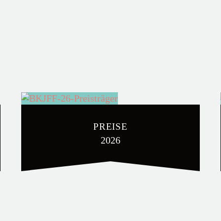
PREISE
2026