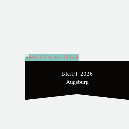
BKJFF 2026
Augsburg