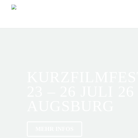
KURZFILMFES
23 – 26 JULI 26
AUGSBURG
MEHR INFOS