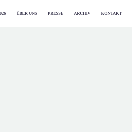
026
ÜBER UNS
PRESSE
ARCHIV
KONTAKT