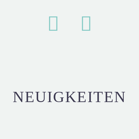
NEUIGKEITEN