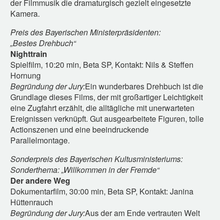
der Filmmusik die dramaturgisch gezielt eingesetzte
Kamera.
Preis des Bayerischen Ministerpräsidenten:
„Bestes Drehbuch“
Nighttrain
Spielfilm, 10:20 min, Beta SP, Kontakt: Nils & Steffen
Hornung
Begründung der Jury:
Ein wunderbares Drehbuch ist die
Grundlage dieses Films, der mit großartiger Leichtigkeit
eine Zugfahrt erzählt, die alltägliche mit unerwarteten
Ereignissen verknüpft. Gut ausgearbeitete Figuren, tolle
Actionszenen und eine beeindruckende
Parallelmontage.
Sonderpreis des Bayerischen Kultusministeriums:
Sonderthema: „Willkommen in der Fremde“
Der andere Weg
Dokumentarfilm, 30:00 min, Beta SP, Kontakt: Janina
Hüttenrauch
Begründung der Jury:
Aus der am Ende vertrauten Welt