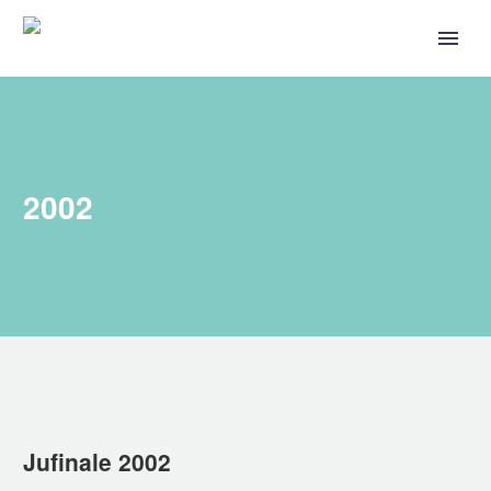
2002
Jufinale 2002