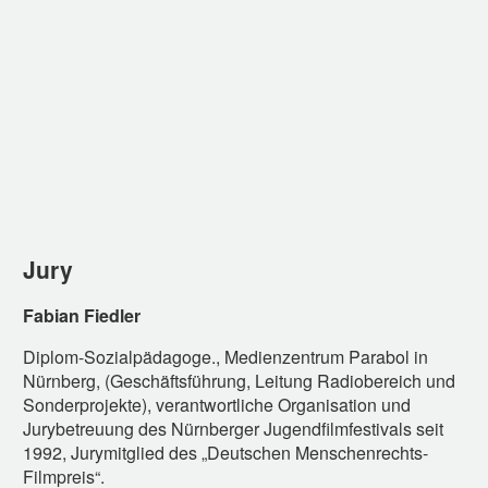
Jury
Fabian Fiedler
Diplom-Sozialpädagoge., Medienzentrum Parabol in
Nürnberg, (Geschäftsführung, Leitung Radiobereich und
Sonderprojekte), verantwortliche Organisation und
Jurybetreuung des Nürnberger Jugendfilmfestivals seit
1992, Jurymitglied des „Deutschen Menschenrechts-
Filmpreis“.