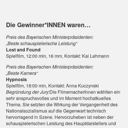
Die Gewinner*INNEN waren…
Preis des Bayerischen Ministerpräsidenten:
„Beste schauspielerische Leistung“
Lost and Found
Spielfilm, 12:00 min, 16 mm, Kontakt: Kai Lehmann
Preis des Bayerischen Ministerpräsidenten:
„Beste Kamera“
Hypnosis
Spielfilm, 18:00 min, Kontakt: Anna Kuczynski
Begründung der Jury:
Die FilmemacherInnen wählten ein
sehr anspruchsvolles und im Moment hochatkuelles
Thema. Sie setzten die Wirkung der Vergangenheit des
Nationalsozialismus auf die Gegenwart technisch
hervorragend in Szene. Hervorzuheben ist neben der
schauspielerischen Leistung des Hauptdarstellers und