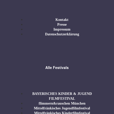
Kontakt
Presse
Impressum
Datenschutzerklärung
Alle Festivals
BAYERISCHES KINDER & JUGEND
FILMFESTIVAL
flimmern&rauschen München
Mittelfränkisches Jugendfilmfestival
Mittelfränkisches Kinderfilmfestival