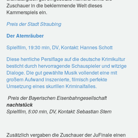
Zuschauer in die beklemmende Welt dieses
Kammerspiels ein.
Preis der Stadt Straubing
Der Atemräuber
Spielfilm, 19:30 min, DV, Kontakt: Hannes Schott
Diese herrliche Persiflage auf die deutsche Krimikultur
besticht durch hervorragende Schauspieler und witzige
Dialoge. Die gut gewählte Musik vollendet eine mit
großem Aufwand inszenierte, filmisch perfekte
Umsetzung eines skurillen Kriminalfalles.
Preis der Bayerischen Eisenbahngesellschaft
nachtstück
Spielfilm, 5:00 min, DV, Kontakt: Sebastian Stern
Zusätzlich vergaben die Zuschauer der JuFinale einen