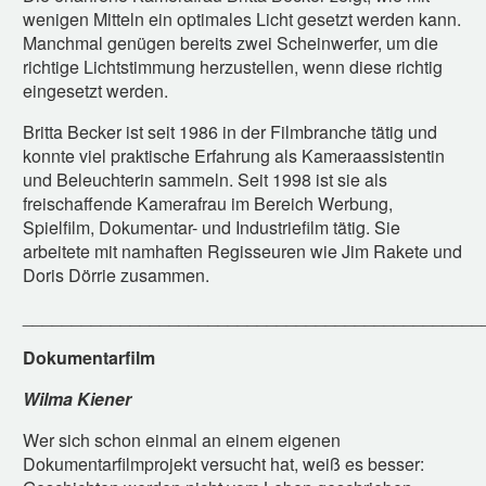
wenigen Mitteln ein optimales Licht gesetzt werden kann.
Manchmal genügen bereits zwei Scheinwerfer, um die
richtige Lichtstimmung herzustellen, wenn diese richtig
eingesetzt werden.
Britta Becker ist seit 1986 in der Filmbranche tätig und
konnte viel praktische Erfahrung als Kameraassistentin
und Beleuchterin sammeln. Seit 1998 ist sie als
freischaffende Kamerafrau im Bereich Werbung,
Spielfilm, Dokumentar- und Industriefilm tätig. Sie
arbeitete mit namhaften Regisseuren wie Jim Rakete und
Doris Dörrie zusammen.
_______________________________________________
Dokumentarfilm
Wilma Kiener
Wer sich schon einmal an einem eigenen
Dokumentarfilmprojekt versucht hat, weiß es besser: