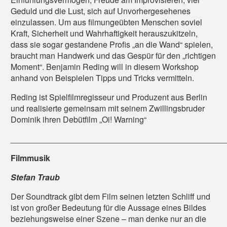
Geduld und die Lust, sich auf Unvorhergesehenes
einzulassen. Um aus filmungeübten Menschen soviel
Kraft, Sicherheit und Wahrhaftigkeit herauszukitzeln,
dass sie sogar gestandene Profis „an die Wand“ spielen,
braucht man Handwerk und das Gespür für den „richtigen
Moment“. Benjamin Reding will in diesem Workshop
anhand von Beispielen Tipps und Tricks vermitteln.
Reding ist Spielfilmregisseur und Produzent aus Berlin
und realisierte gemeinsam mit seinem Zwillingsbruder
Dominik ihren Debütfilm „Oi! Warning“
_______________________________________________
Filmmusik
Stefan Traub
Der Soundtrack gibt dem Film seinen letzten Schliff und
ist von großer Bedeutung für die Aussage eines Bildes
beziehungsweise einer Szene – man denke nur an die