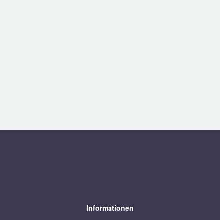
Informationen