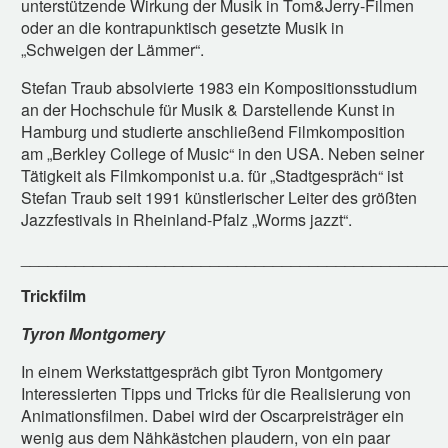
unterstützende Wirkung der Musik in Tom&Jerry-Filmen
oder an die kontrapunktisch gesetzte Musik in
„Schweigen der Lämmer“.
Stefan Traub absolvierte 1983 ein Kompositionsstudium
an der Hochschule für Musik & Darstellende Kunst in
Hamburg und studierte anschließend Filmkomposition
am „Berkley College of Music“ in den USA. Neben seiner
Tätigkeit als Filmkomponist u.a. für „Stadtgespräch“ ist
Stefan Traub seit 1991 künstlerischer Leiter des größten
Jazzfestivals in Rheinland-Pfalz „Worms jazzt“.
_______________________________________________
Trickfilm
Tyron Montgomery
In einem Werkstattgespräch gibt Tyron Montgomery
Interessierten Tipps und Tricks für die Realisierung von
Animationsfilmen. Dabei wird der Oscarpreisträger ein
wenig aus dem Nähkästchen plaudern, von ein paar