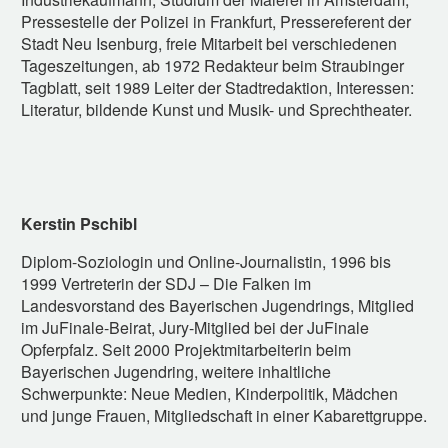
Pressestelle der Polizei in Frankfurt, Pressereferent der
Stadt Neu Isenburg, freie Mitarbeit bei verschiedenen
Tageszeitungen, ab 1972 Redakteur beim Straubinger
Tagblatt, seit 1989 Leiter der Stadtredaktion, Interessen:
Literatur, bildende Kunst und Musik- und Sprechtheater.
Kerstin Pschibl
Diplom-Soziologin und Online-Journalistin, 1996 bis
1999 Vertreterin der SDJ – Die Falken im
Landesvorstand des Bayerischen Jugendrings, Mitglied
im JuFinale-Beirat, Jury-Mitglied bei der JuFinale
Opferpfalz. Seit 2000 Projektmitarbeiterin beim
Bayerischen Jugendring, weitere inhaltliche
Schwerpunkte: Neue Medien, Kinderpolitik, Mädchen
und junge Frauen, Mitgliedschaft in einer Kabarettgruppe.