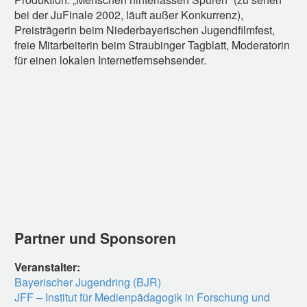
bei der JuFinale 2002, läuft außer Konkurrenz),
Preisträgerin beim Niederbayerischen Jugendfilmfest,
freie Mitarbeiterin beim Straubinger Tagblatt, Moderatorin
für einen lokalen Internetfernsehsender.
Partner und Sponsoren
Veranstalter:
Bayerischer Jugendring (BJR)
JFF – Institut für Medienpädagogik in Forschung und