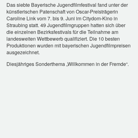
Das siebte Bayerische Jugendfilmfestival fand unter der
künstlerischen Patenschaft von Oscar-Preisträgerin
Caroline Link vom 7. bis 9. Juni im Citydom-Kino in
Straubing statt. 49 Jugendfilmgruppen hatten sich über
die einzelnen Bezirksfestivals für die Teilnahme am
landesweiten Wettbewerb qualifiziert. Die 10 besten
Produktionen wurden mit bayerischen Jugendfilmpreisen
ausgezeichnet.
Diesjähriges Sonderthema „Willkommen in der Fremde“.