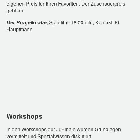
eigenen Preis für Ihren Favoriten. Der Zuschauerpreis
geht an:
Der Prügelknabe
,
Spielfilm, 18:00 min, Kontakt: Ki
Hauptmann
Workshops
In den Workshops der JuFinale werden Grundlagen
vermittelt und Spezialwissen diskutiert.