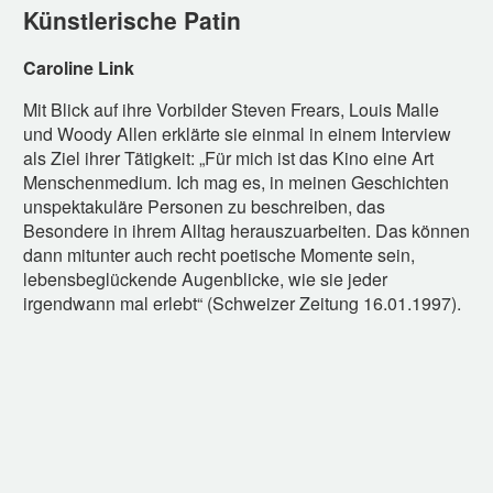
Künstlerische Patin
Caroline Link
Mit Blick auf ihre Vorbilder Steven Frears, Louis Malle
und Woody Allen erklärte sie einmal in einem Interview
als Ziel ihrer Tätigkeit: „Für mich ist das Kino eine Art
Menschenmedium. Ich mag es, in meinen Geschichten
unspektakuläre Personen zu beschreiben, das
Besondere in ihrem Alltag herauszuarbeiten. Das können
dann mitunter auch recht poetische Momente sein,
lebensbeglückende Augenblicke, wie sie jeder
irgendwann mal erlebt“ (Schweizer Zeitung 16.01.1997).