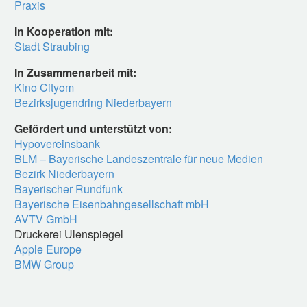
Praxis
In Kooperation mit:
Stadt Straubing
In Zusammenarbeit mit:
Kino Cityom
Bezirksjugendring Niederbayern
Gefördert und unterstützt von:
Hypovereinsbank
BLM – Bayerische Landeszentrale für neue Medien
Bezirk Niederbayern
Bayerischer Rundfunk
Bayerische Eisenbahngesellschaft mbH
AVTV GmbH
Druckerei Ulenspiegel
Apple Europe
BMW Group