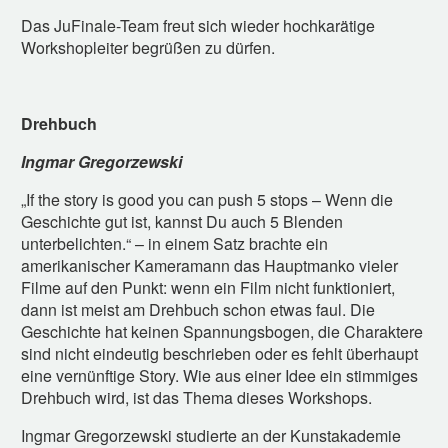
Das JuFinale-Team freut sich wieder hochkarätige
Workshopleiter begrüßen zu dürfen.
Drehbuch
Ingmar Gregorzewski
„If the story is good you can push 5 stops – Wenn die
Geschichte gut ist, kannst Du auch 5 Blenden
unterbelichten.“ – in einem Satz brachte ein
amerikanischer Kameramann das Hauptmanko vieler
Filme auf den Punkt: wenn ein Film nicht funktioniert,
dann ist meist am Drehbuch schon etwas faul. Die
Geschichte hat keinen Spannungsbogen, die Charaktere
sind nicht eindeutig beschrieben oder es fehlt überhaupt
eine vernünftige Story. Wie aus einer Idee ein stimmiges
Drehbuch wird, ist das Thema dieses Workshops.
Ingmar Gregorzewski studierte an der Kunstakademie