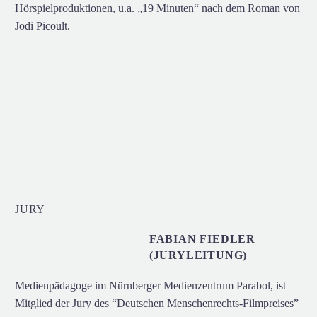
Hörspielproduktionen, u.a. „19 Minuten“ nach dem Roman von
Jodi Picoult.
JURY
FABIAN FIEDLER
(JURYLEITUNG)
Medienpädagoge im Nürnberger Medienzentrum Parabol, ist
Mitglied der Jury des “Deutschen Menschenrechts-Filmpreises”