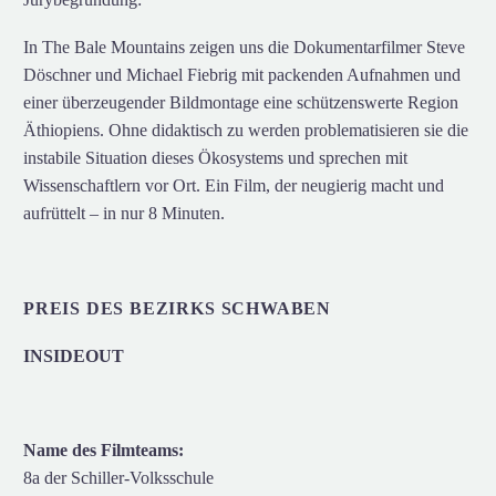
In The Bale Mountains zeigen uns die Dokumentarfilmer Steve
Döschner und Michael Fiebrig mit packenden Aufnahmen und
einer überzeugender Bildmontage eine schützenswerte Region
Äthiopiens. Ohne didaktisch zu werden problematisieren sie die
instabile Situation dieses Ökosystems und sprechen mit
Wissenschaftlern vor Ort. Ein Film, der neugierig macht und
aufrüttelt – in nur 8 Minuten.
PREIS DES BEZIRKS SCHWABEN
INSIDEOUT
Name des Filmteams:
8a der Schiller-Volksschule