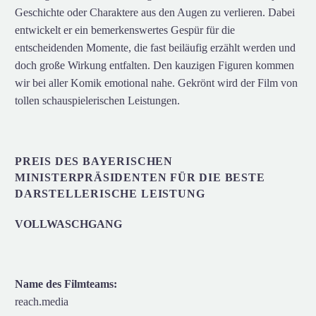
Geschichte oder Charaktere aus den Augen zu verlieren. Dabei
entwickelt er ein bemerkenswertes Gespür für die
entscheidenden Momente, die fast beiläufig erzählt werden und
doch große Wirkung entfalten. Den kauzigen Figuren kommen
wir bei aller Komik emotional nahe. Gekrönt wird der Film von
tollen schauspielerischen Leistungen.
PREIS DES BAYERISCHEN
MINISTERPRÄSIDENTEN FÜR DIE BESTE
DARSTELLERISCHE LEISTUNG
VOLLWASCHGANG
Name des Filmteams:
reach.media