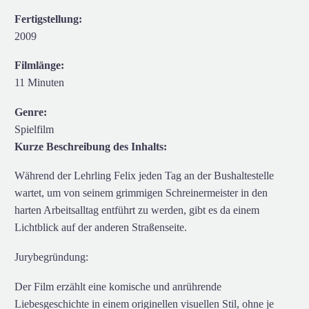
Fertigstellung:
2009
Filmlänge:
11 Minuten
Genre:
Spielfilm
Kurze Beschreibung des Inhalts:
Während der Lehrling Felix jeden Tag an der Bushaltestelle
wartet, um von seinem grimmigen Schreinermeister in den
harten Arbeitsalltag entführt zu werden, gibt es da einem
Lichtblick auf der anderen Straßenseite.
Jurybegründung:
Der Film erzählt eine komische und anrührende
Liebesgeschichte in einem originellen visuellen Stil, ohne je