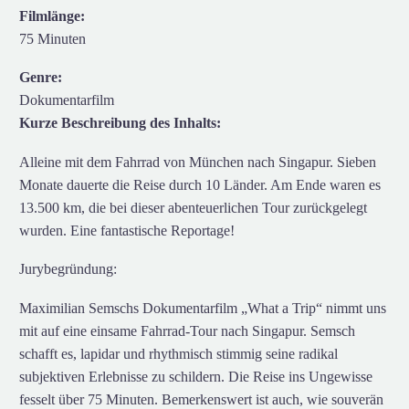
Filmlänge:
75 Minuten
Genre:
Dokumentarfilm
Kurze Beschreibung des Inhalts:
Alleine mit dem Fahrrad von München nach Singapur. Sieben
Monate dauerte die Reise durch 10 Länder. Am Ende waren es
13.500 km, die bei dieser abenteuerlichen Tour zurückgelegt
wurden. Eine fantastische Reportage!
Jurybegründung:
Maximilian Semschs Dokumentarfilm „What a Trip“ nimmt uns
mit auf eine einsame Fahrrad-Tour nach Singapur. Semsch
schafft es, lapidar und rhythmisch stimmig seine radikal
subjektiven Erlebnisse zu schildern. Die Reise ins Ungewisse
fesselt über 75 Minuten. Bemerkenswert ist auch, wie souverän