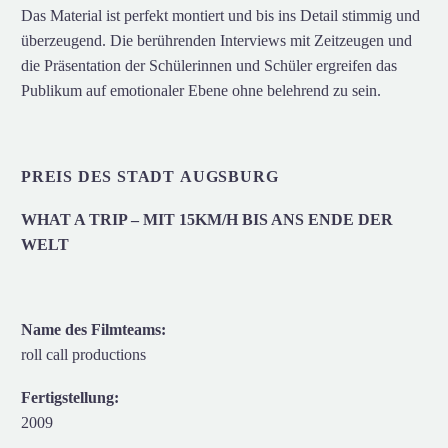
Das Material ist perfekt montiert und bis ins Detail stimmig und
überzeugend. Die berührenden Interviews mit Zeitzeugen und
die Präsentation der Schülerinnen und Schüler ergreifen das
Publikum auf emotionaler Ebene ohne belehrend zu sein.
PREIS DES STADT AUGSBURG
WHAT A TRIP – MIT 15KM/H BIS ANS ENDE DER
WELT
Name des Filmteams:
roll call productions
Fertigstellung:
2009