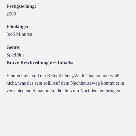
Fertigstellung:
2009
Filmlänge:
8:46 Minuten
Genre:
Spielfilm
Kurze Beschreibung des Inhalts:
Eine Schüler soll ein Referat über „Werte“ halten und weiß
nicht, was das sein soll. Auf dem Nachhauseweg kommt er in
verschiedene Situationen, die ihn zum Nachdenken bringen.