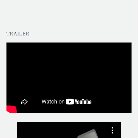
TRAILER