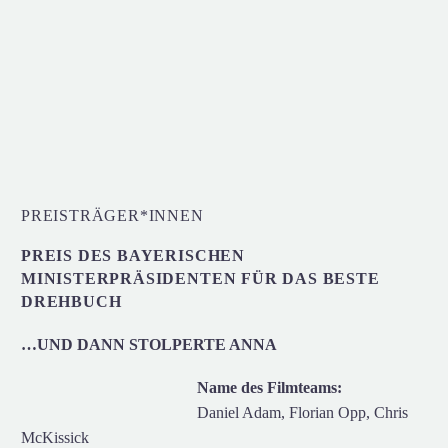
PREISTRÄGER*INNEN
PREIS DES BAYERISCHEN
MINISTERPRÄSIDENTEN FÜR DAS BESTE
DREHBUCH
…UND DANN STOLPERTE ANNA
Name des Filmteams:
Daniel Adam, Florian Opp, Chris
McKissick