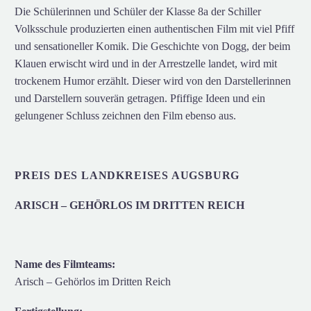
Die Schülerinnen und Schüler der Klasse 8a der Schiller
Volksschule produzierten einen authentischen Film mit viel Pfiff
und sensationeller Komik. Die Geschichte von Dogg, der beim
Klauen erwischt wird und in der Arrestzelle landet, wird mit
trockenem Humor erzählt. Dieser wird von den Darstellerinnen
und Darstellern souverän getragen. Pfiffige Ideen und ein
gelungener Schluss zeichnen den Film ebenso aus.
PREIS DES LANDKREISES AUGSBURG
ARISCH – GEHÖRLOS IM DRITTEN REICH
Name des Filmteams:
Arisch – Gehörlos im Dritten Reich