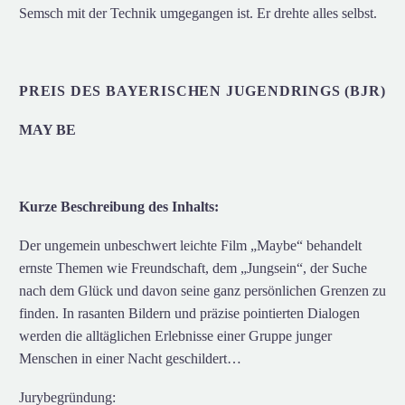
Semsch mit der Technik umgegangen ist. Er drehte alles selbst.
PREIS DES BAYERISCHEN JUGENDRINGS (BJR)
MAY BE
Kurze Beschreibung des Inhalts:
Der ungemein unbeschwert leichte Film „Maybe“ behandelt
ernste Themen wie Freundschaft, dem „Jungsein“, der Suche
nach dem Glück und davon seine ganz persönlichen Grenzen zu
finden. In rasanten Bildern und präzise pointierten Dialogen
werden die alltäglichen Erlebnisse einer Gruppe junger
Menschen in einer Nacht geschildert…
Jurybegründung: