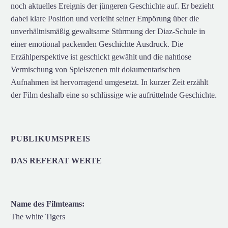
noch aktuelles Ereignis der jüngeren Geschichte auf. Er bezieht
dabei klare Position und verleiht seiner Empörung über die
unverhältnismäßig gewaltsame Stürmung der Diaz-Schule in
einer emotional packenden Geschichte Ausdruck. Die
Erzählperspektive ist geschickt gewählt und die nahtlose
Vermischung von Spielszenen mit dokumentarischen
Aufnahmen ist hervorragend umgesetzt. In kurzer Zeit erzählt
der Film deshalb eine so schlüssige wie aufrüttelnde Geschichte.
PUBLIKUMSPREIS
DAS REFERAT WERTE
Name des Filmteams:
The white Tigers