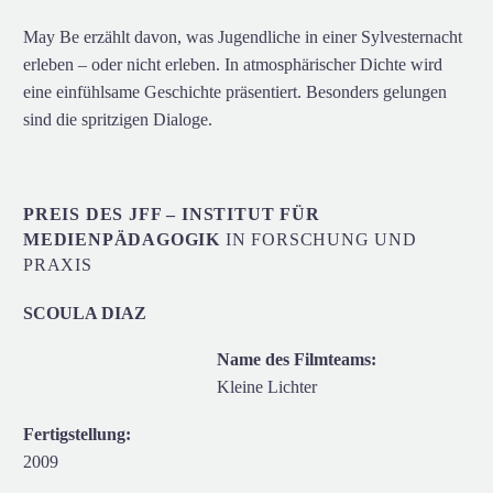
May Be erzählt davon, was Jugendliche in einer Sylvesternacht
erleben – oder nicht erleben. In atmosphärischer Dichte wird
eine einfühlsame Geschichte präsentiert. Besonders gelungen
sind die spritzigen Dialoge.
PREIS DES JFF – INSTITUT FÜR
MEDIENPÄDAGOGIK
IN FORSCHUNG UND
PRAXIS
SCOULA DIAZ
Name des Filmteams:
Kleine Lichter
Fertigstellung:
2009