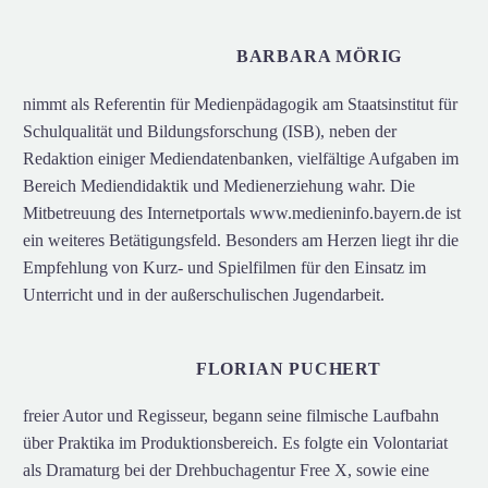
BARBARA MÖRIG
nimmt als Referentin für Medienpädagogik am Staatsinstitut für
Schulqualität und Bildungsforschung (ISB), neben der
Redaktion einiger Mediendatenbanken, vielfältige Aufgaben im
Bereich Mediendidaktik und Medienerziehung wahr. Die
Mitbetreuung des Internetportals www.medieninfo.bayern.de ist
ein weiteres Betätigungsfeld. Besonders am Herzen liegt ihr die
Empfehlung von Kurz- und Spielfilmen für den Einsatz im
Unterricht und in der außerschulischen Jugendarbeit.
FLORIAN PUCHERT
freier Autor und Regisseur, begann seine filmische Laufbahn
über Praktika im Produktionsbereich. Es folgte ein Volontariat
als Dramaturg bei der Drehbuchagentur Free X, sowie eine