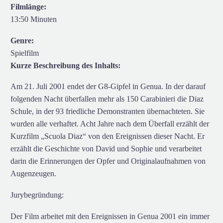
Filmlänge:
13:50 Minuten
Genre:
Spielfilm
Kurze Beschreibung des Inhalts:
Am 21. Juli 2001 endet der G8-Gipfel in Genua. In der darauf
folgenden Nacht überfallen mehr als 150 Carabinieri die Diaz
Schule, in der 93 friedliche Demonstranten übernachteten. Sie
wurden alle verhaftet. Acht Jahre nach dem Überfall erzählt der
Kurzfilm „Scuola Diaz“ von den Ereignissen dieser Nacht. Er
erzählt die Geschichte von David und Sophie und verarbeitet
darin die Erinnerungen der Opfer und Originalaufnahmen von
Augenzeugen.
Jurybegründung:
Der Film arbeitet mit den Ereignissen in Genua 2001 ein immer