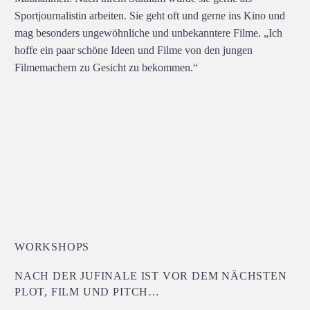
Sportjournalistin arbeiten. Sie geht oft und gerne ins Kino und
mag besonders ungewöhnliche und unbekanntere Filme. „Ich
hoffe ein paar schöne Ideen und Filme von den jungen
Filmemachern zu Gesicht zu bekommen.“
WORKSHOPS
NACH DER JUFINALE IST VOR DEM NÄCHSTEN
PLOT, FILM UND PITCH…