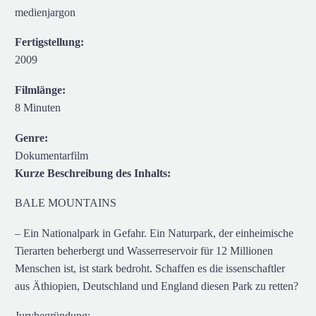
medienjargon
Fertigstellung:
2009
Filmlänge:
8 Minuten
Genre:
Dokumentarfilm
Kurze Beschreibung des Inhalts:
BALE MOUNTAINS
– Ein Nationalpark in Gefahr. Ein Naturpark, der einheimische
Tierarten beherbergt und Wasserreservoir für 12 Millionen
Menschen ist, ist stark bedroht. Schaffen es die issenschaftler
aus Äthiopien, Deutschland und England diesen Park zu retten?
Jurybegründung: