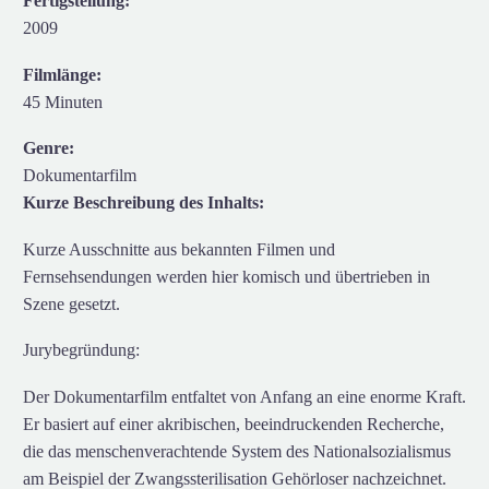
Fertigstellung:
2009
Filmlänge:
45 Minuten
Genre:
Dokumentarfilm
Kurze Beschreibung des Inhalts:
Kurze Ausschnitte aus bekannten Filmen und
Fernsehsendungen werden hier komisch und übertrieben in
Szene gesetzt.
Jurybegründung:
Der Dokumentarfilm entfaltet von Anfang an eine enorme Kraft.
Er basiert auf einer akribischen, beeindruckenden Recherche,
die das menschenverachtende System des Nationalsozialismus
am Beispiel der Zwangssterilisation Gehörloser nachzeichnet.