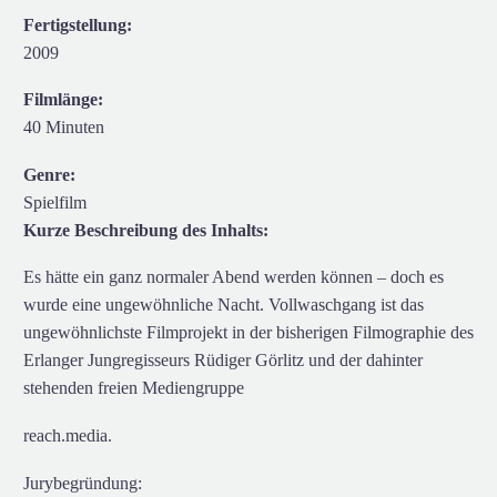
Fertigstellung:
2009
Filmlänge:
40 Minuten
Genre:
Spielfilm
Kurze Beschreibung des Inhalts:
Es hätte ein ganz normaler Abend werden können – doch es
wurde eine ungewöhnliche Nacht. Vollwaschgang ist das
ungewöhnlichste Filmprojekt in der bisherigen Filmographie des
Erlanger Jungregisseurs Rüdiger Görlitz und der dahinter
stehenden freien Mediengruppe
reach.media.
Jurybegründung: