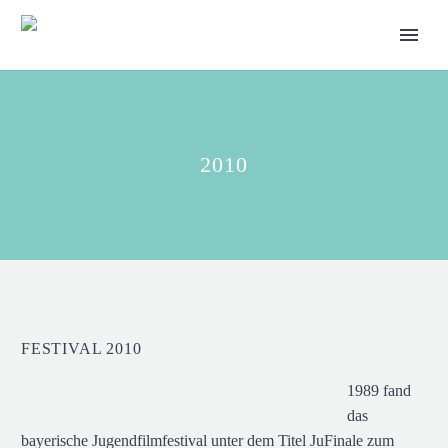
2010
FESTIVAL 2010
1989 fand
das
bayerische Jugendfilmfestival unter dem Titel JuFinale zum