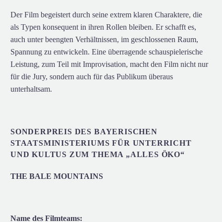
Der Film begeistert durch seine extrem klaren Charaktere, die
als Typen konsequent in ihren Rollen bleiben. Er schafft es,
auch unter beengten Verhältnissen, im geschlossenen Raum,
Spannung zu entwickeln. Eine überragende schauspielerische
Leistung, zum Teil mit Improvisation, macht den Film nicht nur
für die Jury, sondern auch für das Publikum überaus
unterhaltsam.
SONDERPREIS DES BAYERISCHEN
STAATSMINISTERIUMS FÜR UNTERRICHT
UND KULTUS ZUM THEMA „ALLES ÖKO“
THE BALE MOUNTAINS
Name des Filmteams: