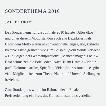
SONDERTHEMA 2010
„ALLES ÖKO“
Das Sonderthema für die JuFinale 2010 lautete „Alles öko?!“
und unter diesem Motto standen auch alle Bezirksfestivals.
Unter dem Motto waren unkonventionelle, engagierte, kritische,
kreative Filme gesucht, wie zum Beispiel „Vom Winde verweht
– Die Folgen der Genmanipulation“, „Manche mögen‘s heiß –
Bald schmelzen die Pole“ oder „Nach 10 im Urwald – Natur
pur“. Dokumentarfilm, Spielfilm, Video-Impressionen – es gibt
viele Möglichkeiten zum Thema Natur und Umwelt Stellung zu
beziehen.
Zum Sonderpreis wurde im Rahmen der JuFinale-
Preisverleihung ein Preis des Kultusministeriums verleihen