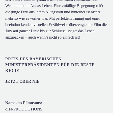
Wendepunkt in Annas Leben. Eine zufällige Begegnung reißt
die junge Frau aus ihrem Alltagstrott und hinterher ist nichts
mehr so wie es vorher war. Mit perfektem Timing und einer
beeindruckenden visuellen Erzählweise überzeugte der Film die
Jury auf ganzer Linie bis zur Schlussaussage: das Leben
anzupacken – auch wenn’s nicht so einfach ist!
PREIS DES BAYERISCHEN
MINISTERPRÄSIDENTEN FÜR DIE BESTE
REGIE
JETZT ODER NIE
Name des Filmteams:
oHa-PRODUCTIONS