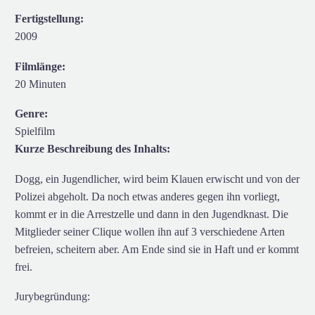
Fertigstellung:
2009
Filmlänge:
20 Minuten
Genre:
Spielfilm
Kurze Beschreibung des Inhalts:
Dogg, ein Jugendlicher, wird beim Klauen erwischt und von der
Polizei abgeholt. Da noch etwas anderes gegen ihn vorliegt,
kommt er in die Arrestzelle und dann in den Jugendknast. Die
Mitglieder seiner Clique wollen ihn auf 3 verschiedene Arten
befreien, scheitern aber. Am Ende sind sie in Haft und er kommt
frei.
Jurybegründung: