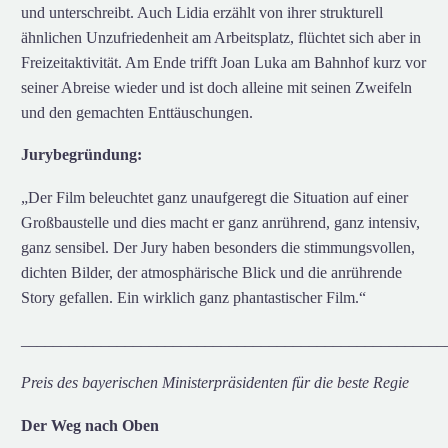
und unterschreibt. Auch Lidia erzählt von ihrer strukturell
ähnlichen Unzufriedenheit am Arbeitsplatz, flüchtet sich aber in
Freizeitaktivität. Am Ende trifft Joan Luka am Bahnhof kurz vor
seiner Abreise wieder und ist doch alleine mit seinen Zweifeln
und den gemachten Enttäuschungen.
Jurybegründung:
„Der Film beleuchtet ganz unaufgeregt die Situation auf einer
Großbaustelle und dies macht er ganz anrührend, ganz intensiv,
ganz sensibel. Der Jury haben besonders die stimmungsvollen,
dichten Bilder, der atmosphärische Blick und die anrührende
Story gefallen. Ein wirklich ganz phantastischer Film.“
_____________________________________________________
Preis des bayerischen Ministerpräsidenten für die beste Regie
Der Weg nach Oben