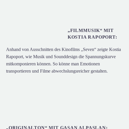
„FILMMUSIK“ MIT
KOSTIA RAPOPORT:
Anhand von Ausschnitten des Kinofilms „Seven“ zeigte Kostia
Rapoport, wie Musik und Sounddesign die Spannungskurve
mitkomponieren können. So könne man Emotionen
transportieren und Filme abwechslungsreicher gestalten.
„ORIGINALTON“ MIT GASAN ALPASLAN: