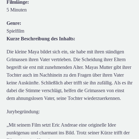
Filmlänge:
5 Minuten
Genre:
Spielfilm
Kurze Beschreibung des Inhalts:
Die kleine Maya bildet sich ein, sie habe mit ihren ständigen
Grimassen ihren Vater vertrieben. Die Scheidung ihrer Eltern
begreift sie erst mit zunehmenden Alter. Mayas Mutter gibt ihrer
Tochter auch im Nachhinein zu den Fragen über ihren Vater
keine Auskünfte. Schließlich aber trifft sie ihn zufällig. Als es ihr
dabei die Stimme verschlägt, helfen die Grimassen von einst
dem ahnungslosen Vater, seine Tochter wiederzuerkennen.
Jurybegründung:
„Mit seinem Film setzt Eric Andreae eine originelle Idee
punktgenau und charmant ins Bild. Trotz seiner Kürze trifft der