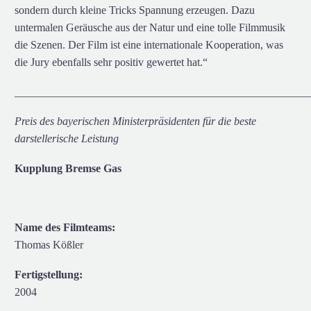
sondern durch kleine Tricks Spannung erzeugen. Dazu
untermalen Geräusche aus der Natur und eine tolle Filmmusik
die Szenen. Der Film ist eine internationale Kooperation, was
die Jury ebenfalls sehr positiv gewertet hat.“
_____________________________________________________
Preis des bayerischen Ministerpräsidenten für die beste
darstellerische Leistung
Kupplung Bremse Gas
Name des Filmteams:
Thomas Kößler
Fertigstellung:
2004