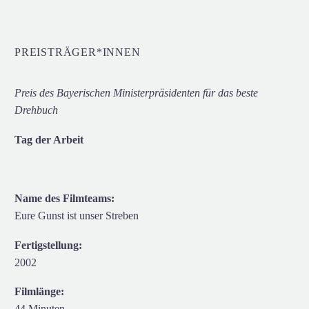
PREISTRÄGER*INNEN
Preis des Bayerischen Ministerpräsidenten für das beste
Drehbuch
Tag der Arbeit
Name des Filmteams:
Eure Gunst ist unser Streben
Fertigstellung:
2002
Filmlänge:
44 Minuten