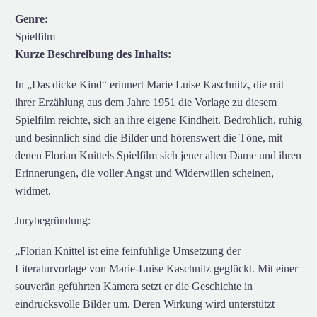
Genre:
Spielfilm
Kurze Beschreibung des Inhalts:
In „Das dicke Kind“ erinnert Marie Luise Kaschnitz, die mit
ihrer Erzählung aus dem Jahre 1951 die Vorlage zu diesem
Spielfilm reichte, sich an ihre eigene Kindheit. Bedrohlich, ruhig
und besinnlich sind die Bilder und hörenswert die Töne, mit
denen Florian Knittels Spielfilm sich jener alten Dame und ihren
Erinnerungen, die voller Angst und Widerwillen scheinen,
widmet.
Jurybegründung:
„Florian Knittel ist eine feinfühlige Umsetzung der
Literaturvorlage von Marie-Luise Kaschnitz geglückt. Mit einer
souverän geführten Kamera setzt er die Geschichte in
eindrucksvolle Bilder um. Deren Wirkung wird unterstützt