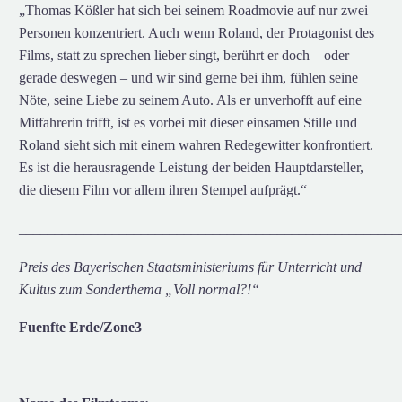
„Thomas Kößler hat sich bei seinem Roadmovie auf nur zwei
Personen konzentriert. Auch wenn Roland, der Protagonist des
Films, statt zu sprechen lieber singt, berührt er doch – oder
gerade deswegen – und wir sind gerne bei ihm, fühlen seine
Nöte, seine Liebe zu seinem Auto. Als er unverhofft auf eine
Mitfahrerin trifft, ist es vorbei mit dieser einsamen Stille und
Roland sieht sich mit einem wahren Redegewitter konfrontiert.
Es ist die herausragende Leistung der beiden Hauptdarsteller,
die diesem Film vor allem ihren Stempel aufprägt.“
_____________________________________________________
Preis des Bayerischen Staatsministeriums für Unterricht und
Kultus zum Sonderthema „Voll normal?!“
Fuenfte Erde/Zone3