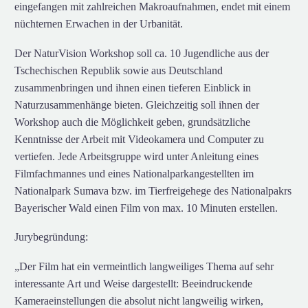
eingefangen mit zahlreichen Makroaufnahmen, endet mit einem
nüchternen Erwachen in der Urbanität.
Der NaturVision Workshop soll ca. 10 Jugendliche aus der
Tschechischen Republik sowie aus Deutschland
zusammenbringen und ihnen einen tieferen Einblick in
Naturzusammenhänge bieten. Gleichzeitig soll ihnen der
Workshop auch die Möglichkeit geben, grundsätzliche
Kenntnisse der Arbeit mit Videokamera und Computer zu
vertiefen. Jede Arbeitsgruppe wird unter Anleitung eines
Filmfachmannes und eines Nationalparkangestellten im
Nationalpark Sumava bzw. im Tierfreigehege des Nationalpakrs
Bayerischer Wald einen Film von max. 10 Minuten erstellen.
Jurybegründung:
„Der Film hat ein vermeintlich langweiliges Thema auf sehr
interessante Art und Weise dargestellt: Beeindruckende
Kameraeinstellungen die absolut nicht langweilig wirken,