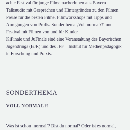
achte Festival für junge FilmemacherInnen aus Bayern.
Talkstudio mit Gesprächen und Hintergründen zu den Filmen.
Preise für die besten Filme. Filmworkshops mit Tipps und
Anregungen von Profis. Sonderthema ‚Voll normal?!‘ und
Festival mit Filmen von und für Kinder.
KiFinale und JuFinale sind eine Veranstaltung des Bayerischen
Jugendrings (BJR) und des JFF – Institut für Medienpädagogik
in Forschung und Praxis.
SONDERTHEMA
VOLL NORMAL?!
Was ist schon ‚normal’? Bist du normal? Oder ist es normal,