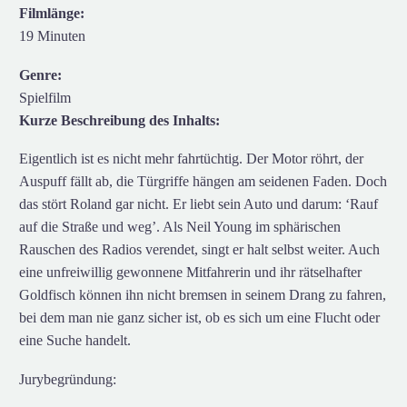
Filmlänge:
19 Minuten
Genre:
Spielfilm
Kurze Beschreibung des Inhalts:
Eigentlich ist es nicht mehr fahrtüchtig. Der Motor röhrt, der
Auspuff fällt ab, die Türgriffe hängen am seidenen Faden. Doch
das stört Roland gar nicht. Er liebt sein Auto und darum: ‘Rauf
auf die Straße und weg’. Als Neil Young im sphärischen
Rauschen des Radios verendet, singt er halt selbst weiter. Auch
eine unfreiwillig gewonnene Mitfahrerin und ihr rätselhafter
Goldfisch können ihn nicht bremsen in seinem Drang zu fahren,
bei dem man nie ganz sicher ist, ob es sich um eine Flucht oder
eine Suche handelt.
Jurybegründung: