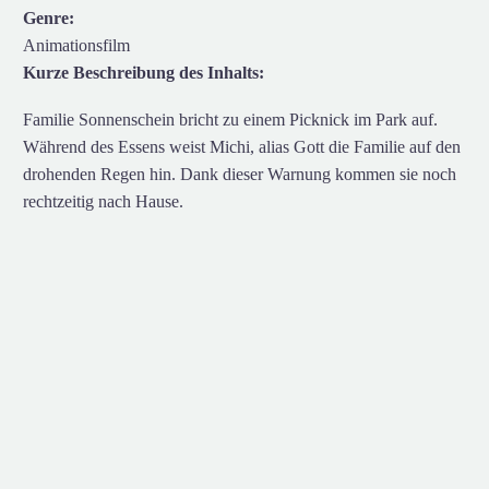
Genre:
Animationsfilm
Kurze Beschreibung des Inhalts:
Familie Sonnenschein bricht zu einem Picknick im Park auf.
Während des Essens weist Michi, alias Gott die Familie auf den
drohenden Regen hin. Dank dieser Warnung kommen sie noch
rechtzeitig nach Hause.