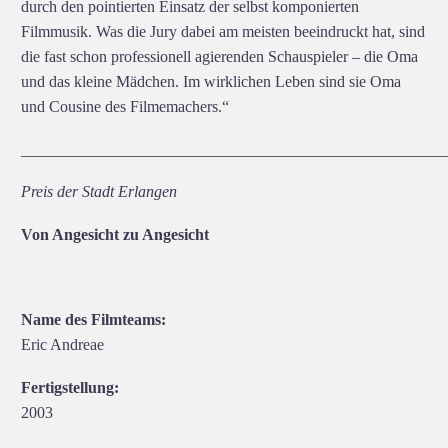
durch den pointierten Einsatz der selbst komponierten
Filmmusik. Was die Jury dabei am meisten beeindruckt hat, sind
die fast schon professionell agierenden Schauspieler – die Oma
und das kleine Mädchen. Im wirklichen Leben sind sie Oma
und Cousine des Filmemachers.“
_____________________________________________________
Preis der Stadt Erlangen
Von Angesicht zu Angesicht
Name des Filmteams:
Eric Andreae
Fertigstellung:
2003