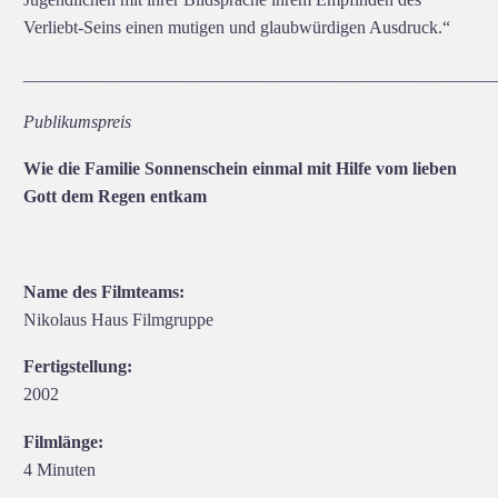
Verliebt-Seins einen mutigen und glaubwürdigen Ausdruck.“
_____________________________________________________
Publikumspreis
Wie die Familie Sonnenschein einmal mit Hilfe vom lieben
Gott dem Regen entkam
Name des Filmteams:
Nikolaus Haus Filmgruppe
Fertigstellung:
2002
Filmlänge:
4 Minuten