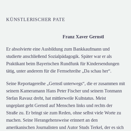
KÜNSTLERISCHER PATE
Franz Xaver Gernstl
Er absolvierte eine Ausbildung zum Bankkaufmann und
studierte anschließend Sozialpädagogik. Später war er als
Praktikant beim Bayerischen Rundfunk für Kindersendungen
tätig, unter anderem für die Fernsehreihe „Da schau her“.
Seine Reportagereihe „Gernstl unterwegs“, die er zusammen mit
seinem Kameramann Hans Peter Fischer und seinem Tonmann
Stefan Ravasz dreht, hat mittlerweile Kultstatus. Meist
ungeplant geht Gernstl auf Menschen links und rechts der
Straße zu. Er bringt sie zum Reden, ohne selbst viele Worte zu
machen. Seine Herangehensweise erinnert an den
amerikanischen Journalisten und Autor Studs Terkel, der es sich