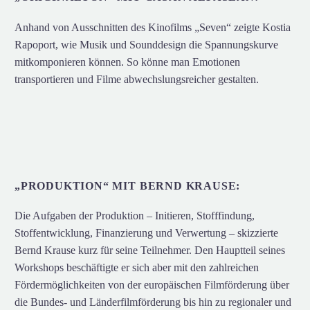
Anhand von Ausschnitten des Kinofilms „Seven“ zeigte Kostia
Rapoport, wie Musik und Sounddesign die Spannungskurve
mitkomponieren können. So könne man Emotionen
transportieren und Filme abwechslungsreicher gestalten.
„PRODUKTION“ MIT BERND KRAUSE:
Die Aufgaben der Produktion – Initieren, Stofffindung,
Stoffentwicklung, Finanzierung und Verwertung – skizzierte
Bernd Krause kurz für seine Teilnehmer. Den Hauptteil seines
Workshops beschäftigte er sich aber mit den zahlreichen
Fördermöglichkeiten von der europäischen Filmförderung über
die Bundes- und Länderfilmförderung bis hin zu regionaler und