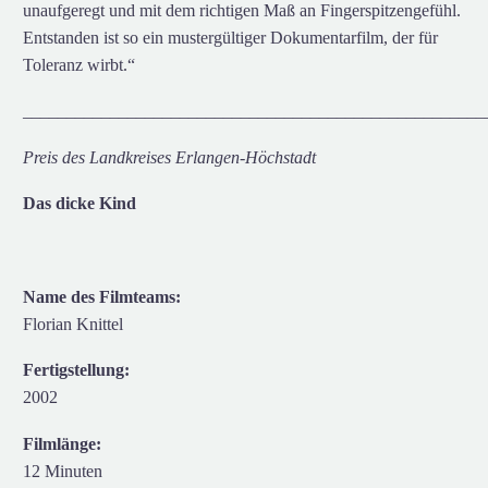
unaufgeregt und mit dem richtigen Maß an Fingerspitzengefühl.
Entstanden ist so ein mustergültiger Dokumentarfilm, der für
Toleranz wirbt.“
_____________________________________________________
Preis des Landkreises Erlangen-Höchstadt
Das dicke Kind
Name des Filmteams:
Florian Knittel
Fertigstellung:
2002
Filmlänge:
12 Minuten