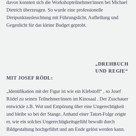
davon konnten sich die Workshopteilnehmer/innen bei Michael
Dietrich überzeugen. So wurde eine professionelle
Dreipunktausleuchtung mit Führungslicht, Aufhellung und
Gegenlicht für das kleine Budget geprobt.
„DREHBUCH
UND REGIE“
MIT JOSEF RÖDL:
„Identifikation mit der Figur ist wie ein Klebstoff“ , so Josef
Rödel zu seinen Teilnehmer/innen im Kinosaal . Der Zuschauer
entwickle z.B. Wut und Empörung über eine Ungerechtigkeit
und bleibe so bei der Stange. Anhand einer Tatort-Folge zeigte
er, wie ein solches Ungerechtigkeitsgefühl bewußt durch
Bildgestaltung hochgeführt und am Ende gelöst werden kann.