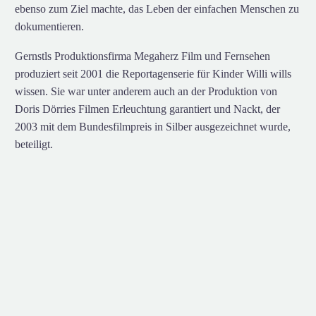
ebenso zum Ziel machte, das Leben der einfachen Menschen zu
dokumentieren.
Gernstls Produktionsfirma Megaherz Film und Fernsehen
produziert seit 2001 die Reportagenserie für Kinder Willi wills
wissen. Sie war unter anderem auch an der Produktion von
Doris Dörries Filmen Erleuchtung garantiert und Nackt, der
2003 mit dem Bundesfilmpreis in Silber ausgezeichnet wurde,
beteiligt.