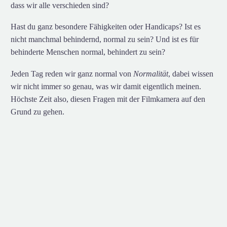
dass wir alle verschieden sind?
Hast du ganz besondere Fähigkeiten oder Handicaps? Ist es
nicht manchmal behindernd, normal zu sein? Und ist es für
behinderte Menschen normal, behindert zu sein?
Jeden Tag reden wir ganz normal von
Normalität
, dabei wissen
wir nicht immer so genau, was wir damit eigentlich meinen.
Höchste Zeit also, diesen Fragen mit der Filmkamera auf den
Grund zu gehen.