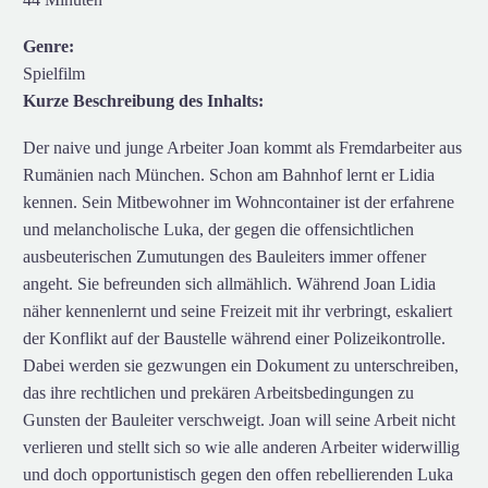
Genre:
Spielfilm
Kurze Beschreibung des Inhalts:
Der naive und junge Arbeiter Joan kommt als Fremdarbeiter aus
Rumänien nach München. Schon am Bahnhof lernt er Lidia
kennen. Sein Mitbewohner im Wohncontainer ist der erfahrene
und melancholische Luka, der gegen die offensichtlichen
ausbeuterischen Zumutungen des Bauleiters immer offener
angeht. Sie befreunden sich allmählich. Während Joan Lidia
näher kennenlernt und seine Freizeit mit ihr verbringt, eskaliert
der Konflikt auf der Baustelle während einer Polizeikontrolle.
Dabei werden sie gezwungen ein Dokument zu unterschreiben,
das ihre rechtlichen und prekären Arbeitsbedingungen zu
Gunsten der Bauleiter verschweigt. Joan will seine Arbeit nicht
verlieren und stellt sich so wie alle anderen Arbeiter widerwillig
und doch opportunistisch gegen den offen rebellierenden Luka