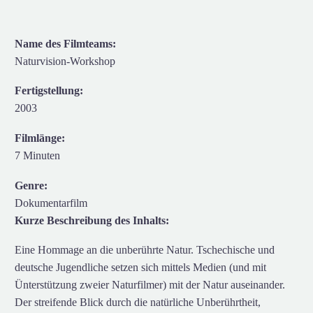
Name des Filmteams:
Naturvision-Workshop
Fertigstellung:
2003
Filmlänge:
7 Minuten
Genre:
Dokumentarfilm
Kurze Beschreibung des Inhalts:
Eine Hommage an die unberührte Natur. Tschechische und
deutsche Jugendliche setzen sich mittels Medien (und mit
Ünterstützung zweier Naturfilmer) mit der Natur auseinander.
Der streifende Blick durch die natürliche Unberührtheit,