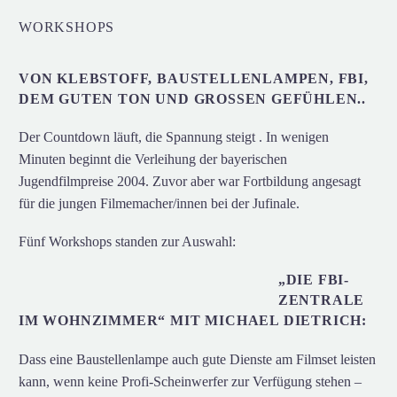
WORKSHOPS
VON KLEBSTOFF, BAUSTELLENLAMPEN, FBI,
DEM GUTEN TON UND GROSSEN GEFÜHLEN..
Der Countdown läuft, die Spannung steigt . In wenigen
Minuten beginnt die Verleihung der bayerischen
Jugendfilmpreise 2004. Zuvor aber war Fortbildung angesagt
für die jungen Filmemacher/innen bei der Jufinale.
Fünf Workshops standen zur Auswahl:
„DIE FBI-
ZENTRALE
IM WOHNZIMMER“ MIT MICHAEL DIETRICH:
Dass eine Baustellenlampe auch gute Dienste am Filmset leisten
kann, wenn keine Profi-Scheinwerfer zur Verfügung stehen –