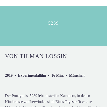
5239
VON TILMAN LOSSIN
2019 • Experimentalfilm • 16 Min. • München
Der Protagonist 5239 lebt in sterilen Kammern, in denen
Hindernisse zu überwinden sind. Eines Tages trifft er eine