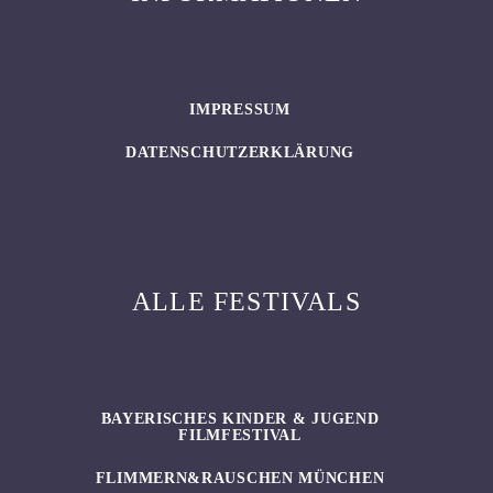
IMPRESSUM
DATENSCHUTZERKLÄRUNG
ALLE FESTIVALS
BAYERISCHES KINDER & JUGEND
FILMFESTIVAL
FLIMMERN&RAUSCHEN MÜNCHEN