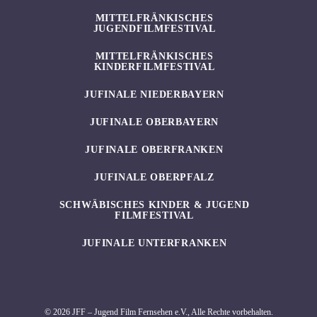
MITTELFRÄNKISCHES
JUGENDFILMFESTIVAL
MITTELFRÄNKISCHES
KINDERFILMFESTIVAL
JUFINALE NIEDERBAYERN
JUFINALE OBERBAYERN
JUFINALE OBERFRANKEN
JUFINALE OBERPFALZ
SCHWÄBISCHES KINDER & JUGEND
FILMFESTIVAL
JUFINALE UNTERFRANKEN
© 2026 JFF – Jugend Film Fernsehen e.V., Alle Rechte vorbehalten.