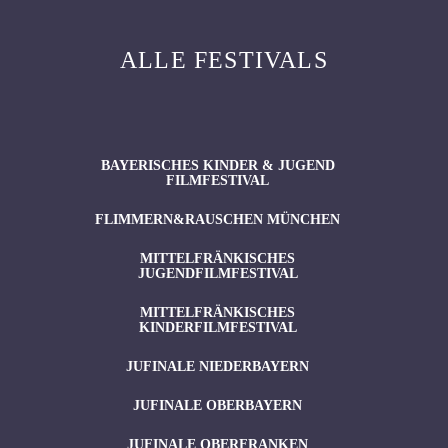
ALLE FESTIVALS
BAYERISCHES KINDER & JUGEND
FILMFESTIVAL
FLIMMERN&RAUSCHEN MÜNCHEN
MITTELFRÄNKISCHES
JUGENDFILMFESTIVAL
MITTELFRÄNKISCHES
KINDERFILMFESTIVAL
JUFINALE NIEDERBAYERN
JUFINALE OBERBAYERN
JUFINALE OBERFRANKEN