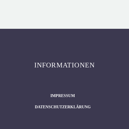
INFORMATIONEN
IMPRESSUM
DATENSCHUTZERKLÄRUNG