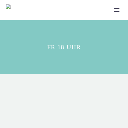
FR 18 UHR