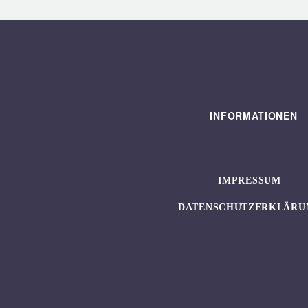
INFORMATIONEN
IMPRESSUM
DATENSCHUTZERKLÄRU