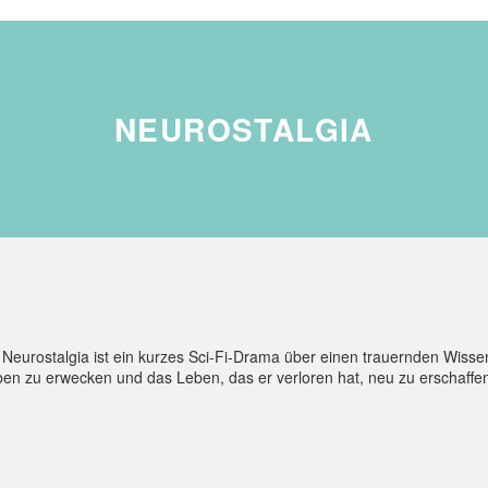
NEUROSTALGIA
eurostalgia ist ein kurzes Sci-Fi-Drama über einen trauernden Wissen
en zu erwecken und das Leben, das er verloren hat, neu zu erschaffe