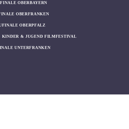
UFINALE OBERBAYERN
FINALE OBERFRANKEN
UFINALE OBERPFALZ
 KINDER & JUGEND FILMFESTIVAL
INALE UNTERFRANKEN