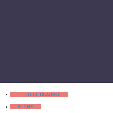
ALLE BEZIRKE
SUCHE