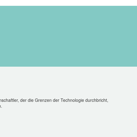
schaftler, der die Grenzen der Technologie durchbricht,
n.