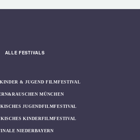
ALLE FESTIVALS
KINDER & JUGEND FILMFESTIVAL
ERN&RAUSCHEN MÜNCHEN
KISCHES JUGENDFILMFESTIVAL
KISCHES KINDERFILMFESTIVAL
FINALE NIEDERBAYERN