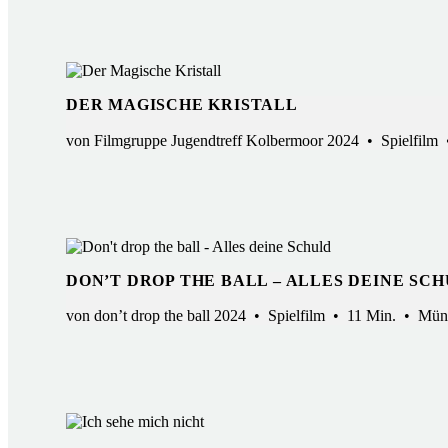
DER MAGISCHE KRISTALL
von Filmgruppe Jugendtreff Kolbermoor 2024 • Spielfilm
DON’T DROP THE BALL – ALLES DEINE SC
von don’t drop the ball 2024 • Spielfilm • 11 Min. • Mün