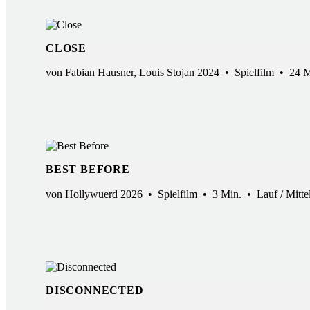
CLOSE
von Fabian Hausner, Louis Stojan 2024 • Spielfilm • 2
BEST BEFORE
von Hollywuerd 2026 • Spielfilm • 3 Min. • Lauf / Mitte
DISCONNECTED