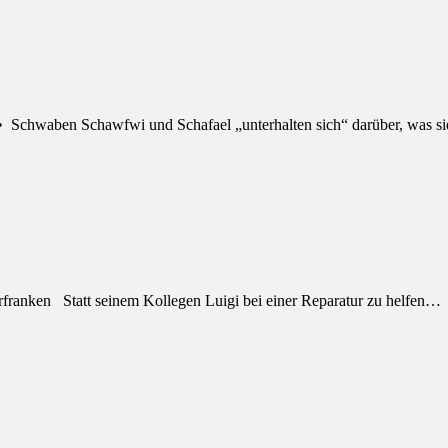
 Schwaben Schawfwi und Schafael „unterhalten sich“ darüber, was 
ken Statt seinem Kollegen Luigi bei einer Reparatur zu helfen…