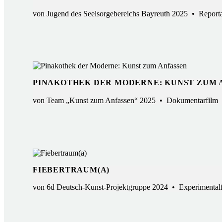
von Jugend des Seelsorgebereichs Bayreuth 2025 • Repor
PINAKOTHEK DER MODERNE: KUNST ZUM 
von Team „Kunst zum Anfassen“ 2025 • Dokumentarfilm
FIEBERTRAUM(A)
von 6d Deutsch-Kunst-Projektgruppe 2024 • Experimentalfi