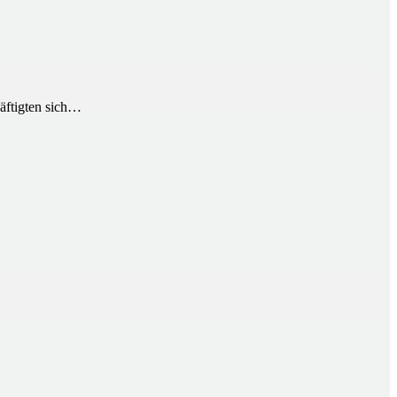
ftigten sich…