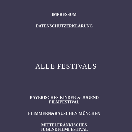
IMPRESSUM
DATENSCHUTZERKLÄRUNG
ALLE FESTIVALS
BAYERISCHES KINDER & JUGEND
FILMFESTIVAL
FLIMMERN&RAUSCHEN MÜNCHEN
MITTELFRÄNKISCHES
JUGENDFILMFESTIVAL