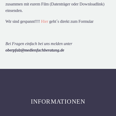
zusammen mit eurem Film (Datenträger oder Downloadlink)
einsenden.
Wir sind gespannt!!!!
Hier
geht´s direkt zum Formular
Bei Fragen einfach bei uns melden unter
oberpfalz@medienfachberatung.de
INFORMATIONEN