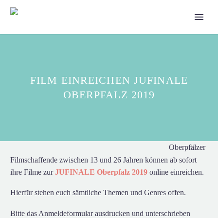
FILM EINREICHEN JUFINALE
OBERPFALZ 2019
Oberpfälzer
Filmschaffende zwischen 13 und 26 Jahren können ab sofort
ihre Filme zur
JUFINALE Oberpfalz 2019
online einreichen.
Hierfür stehen euch sämtliche Themen und Genres offen.
Bitte das Anmeldeformular ausdrucken und unterschrieben