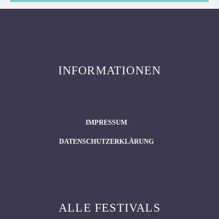
INFORMATIONEN
IMPRESSUM
DATENSCHUTZERKLÄRUNG
ALLE FESTIVALS