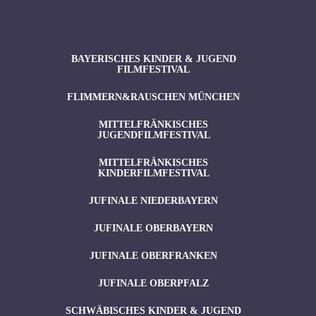
BAYERISCHES KINDER & JUGEND
FILMFESTIVAL
FLIMMERN&RAUSCHEN MÜNCHEN
MITTELFRÄNKISCHES
JUGENDFILMFESTIVAL
MITTELFRÄNKISCHES
KINDERFILMFESTIVAL
JUFINALE NIEDERBAYERN
JUFINALE OBERBAYERN
JUFINALE OBERFRANKEN
JUFINALE OBERPFALZ
SCHWÄBISCHES KINDER & JUGEND