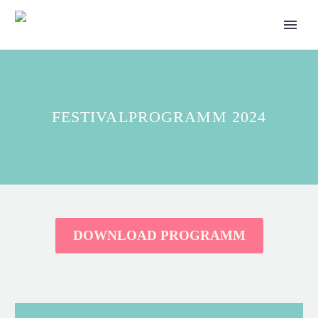
FESTIVALPROGRAMM 2024
DOWNLOAD PROGRAMM