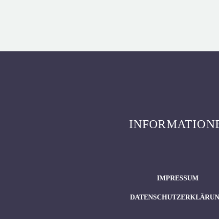
INFORMATION
IMPRESSUM
DATENSCHUTZERKLÄRU