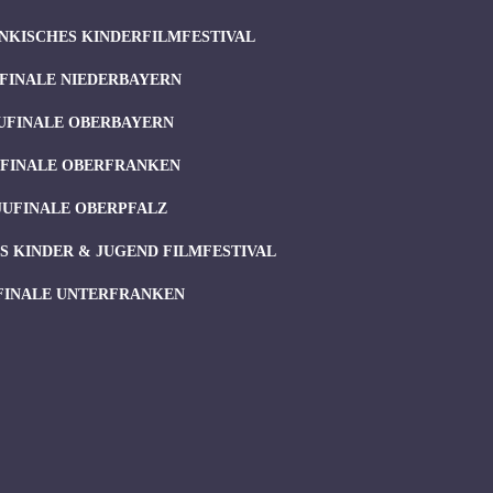
NKISCHES KINDERFILMFESTIVAL
FINALE NIEDERBAYERN
UFINALE OBERBAYERN
UFINALE OBERFRANKEN
JUFINALE OBERPFALZ
 KINDER & JUGEND FILMFESTIVAL
FINALE UNTERFRANKEN