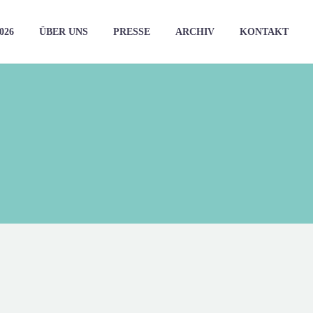
026
ÜBER UNS
PRESSE
ARCHIV
KONTAKT