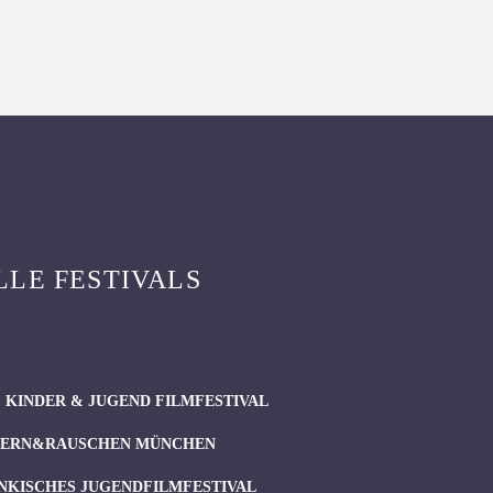
LLE FESTIVALS
 KINDER & JUGEND FILMFESTIVAL
ERN&RAUSCHEN MÜNCHEN
NKISCHES JUGENDFILMFESTIVAL