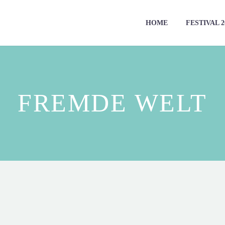
HOME
FESTIVAL 2
FREMDE WELT