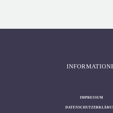
INFORMATION
IMPRESSUM
DATENSCHUTZERKLÄRU