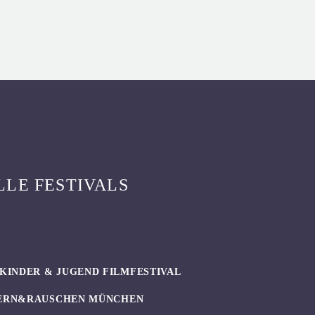
LLE FESTIVALS
KINDER & JUGEND FILMFESTIVAL
ERN&RAUSCHEN MÜNCHEN