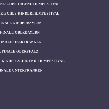
KISCHES JUGENDFILMFESTIVAL
KISCHES KINDERFILMFESTIVAL
FINALE NIEDERBAYERN
UFINALE OBERBAYERN
FINALE OBERFRANKEN
UFINALE OBERPFALZ
 KINDER & JUGEND FILMFESTIVAL
INALE UNTERFRANKEN