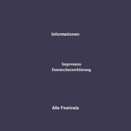
Informationen
Impressum
Datenschutzerklärung
Alle Festivals