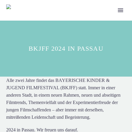
BKJFF 2024 IN PASSAU
Alle zwei Jahre findet das BAYERISCHE KINDER &
JUGEND FILMFESTIVAL (BKJFF) statt. Immer in einer
anderen Stadt, in einem neuen Rahmen, neuen und abseitigen
Filmtrends, Themenvielfalt und der Experimentierfreude der
jungen Filmschaffenden – aber immer mit derselben,
mitreißenden Leidenschaft und Begeisterung.
2024 in Passau. Wir freuen uns darauf.