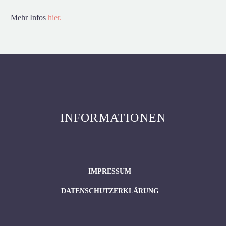
Mehr Infos
hier.
INFORMATIONEN
IMPRESSUM
DATENSCHUTZERKLÄRUNG