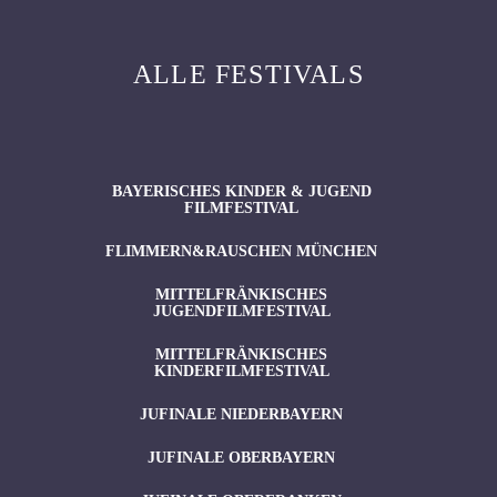
ALLE FESTIVALS
BAYERISCHES KINDER & JUGEND
FILMFESTIVAL
FLIMMERN&RAUSCHEN MÜNCHEN
MITTELFRÄNKISCHES
JUGENDFILMFESTIVAL
MITTELFRÄNKISCHES
KINDERFILMFESTIVAL
JUFINALE NIEDERBAYERN
JUFINALE OBERBAYERN