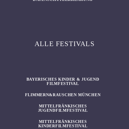
ALLE FESTIVALS
BAYERISCHES KINDER & JUGEND
FILMFESTIVAL
FLIMMERN&RAUSCHEN MÜNCHEN
MITTELFRÄNKISCHES
JUGENDFILMFESTIVAL
MITTELFRÄNKISCHES
KINDERFILMFESTIVAL