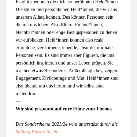
Es gibt aber auch die nicht so berühmten Held*innen.
Die stillen und persönlichen Held*innen, die wir aus
unserem Alltag kennen. Das können Personen sein,
die mit uns leben. Also Eltern, Freund*innen,
Nachbar*innen oder enge Bezugspersonen zu denen
wir aufblicken. Held*innen können also reale,
erfundene, verstorbene, lebende, absurde, normale
Personen sein. Es sind immer aber Figuren, die uns
persönlich inspirieren und unser Leben prägen. Sie
machen etwas Besonderes, Außeralltägliches, zeigen
Engagement, Zivilcourage und Mut. Held*innen sind
also überall um uns herum und wir selbst sind
mittendrin.
—
Wir sind gespannt auf eure Filme zum Thema.
—
Das Sonderthema 2023/24 wird unterstützt durch die
Stiftung Forum Recht.