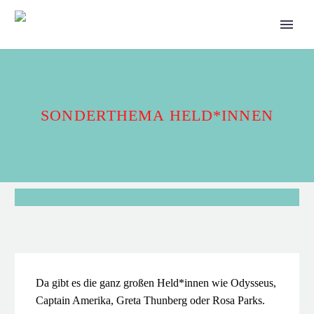
SONDERTHEMA HELD*INNEN
Da gibt es die ganz großen Held*innen wie Odysseus,
Captain Amerika, Greta Thunberg oder Rosa Parks.