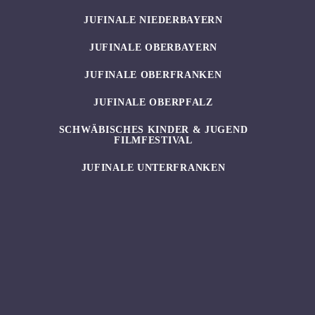
JUFINALE NIEDERBAYERN
JUFINALE OBERBAYERN
JUFINALE OBERFRANKEN
JUFINALE OBERPFALZ
SCHWÄBISCHES KINDER & JUGEND
FILMFESTIVAL
JUFINALE UNTERFRANKEN