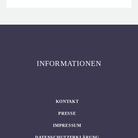
INFORMATIONEN
KONTAKT
PRESSE
IMPRESSUM
DATENSCHUTZERKLÄRUNG