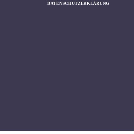
DATENSCHUTZERKLÄRUNG