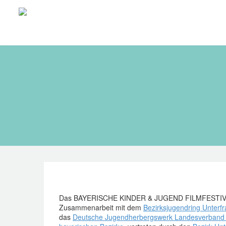
Das BAYERISCHE KINDER & JUGEND FILMFESTIVAL 
Zusammenarbeit mit dem
Bezirksjugendring Unterf
das
Deutsche Jugendherbergswerk Landesverband