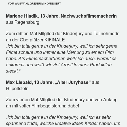
VOM AUSWAHLGREMIUM NOMINIERT
Marlene Hladik, 13 Jahre, Nachwuchsfilmemacherin
aus Regensburg
Zum dritten Mal Mitglied der Kinderjury und Teilnehmerin
an der Oberpfälzer KIFINALE
„Ich bin total gerne in der Kinderjury, weil ich sehr gerne
Filme schaue und immer eine Meinung zu einem Film
habe. Als Filmemacher*innen weiß ich auch, worauf es
ankommt und weiß wieviel Arbeit in einer Produktion
steckt.“
Max Liebald, 13 Jahre, „Alter Juryhase“
aus
Hilpoltstein
Zum vierten Mal Mitglied der Kinderjury und von Anfang
an mit voller Filmbegeisterung dabei
„Ich bin total gerne in der Kinderjury, weil ich es sehr
spannend finde, welche kreative Ideen Kinder haben, um