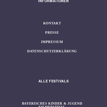
INFORMATIONEN
KONTAKT
PRESSE
IMPRESSUM
DATENSCHUTZERKLÄRUNG
ALLE FESTIVALS
BAYERISCHES KINDER & JUGEND