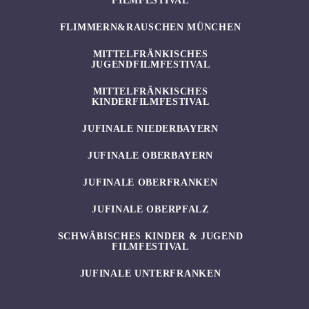
FILMFESTIVAL
FLIMMERN&RAUSCHEN MÜNCHEN
MITTELFRÄNKISCHES
JUGENDFILMFESTIVAL
MITTELFRÄNKISCHES
KINDERFILMFESTIVAL
JUFINALE NIEDERBAYERN
JUFINALE OBERBAYERN
JUFINALE OBERFRANKEN
JUFINALE OBERPFALZ
SCHWÄBISCHES KINDER & JUGEND
FILMFESTIVAL
JUFINALE UNTERFRANKEN