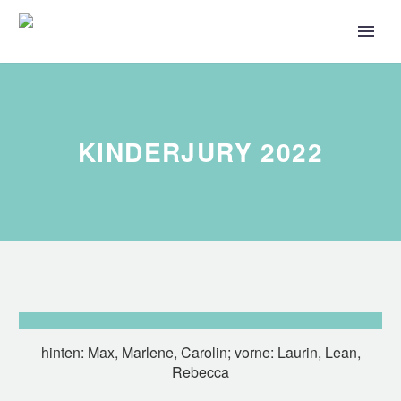
KINDERJURY 2022
hinten: Max, Marlene, Carolin; vorne: Laurin, Lean,
Rebecca