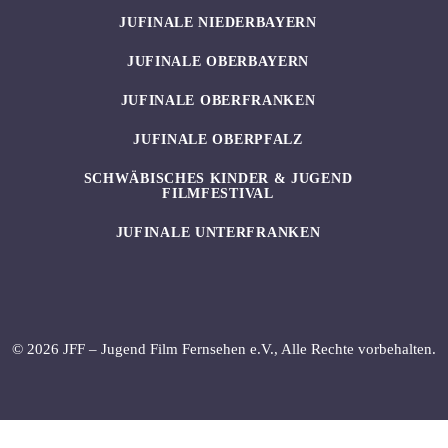
JUFINALE NIEDERBAYERN
JUFINALE OBERBAYERN
JUFINALE OBERFRANKEN
JUFINALE OBERPFALZ
SCHWÄBISCHES KINDER & JUGEND
FILMFESTIVAL
JUFINALE UNTERFRANKEN
© 2026 JFF – Jugend Film Fernsehen e.V., Alle Rechte vorbehalten.