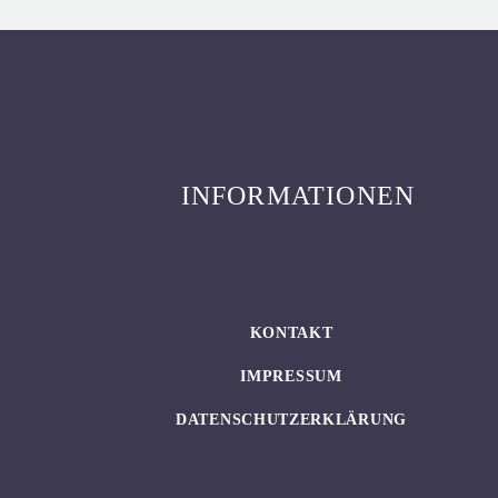
INFORMATIONEN
KONTAKT
IMPRESSUM
DATENSCHUTZERKLÄRUNG