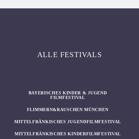
ALLE FESTIVALS
BAYERISCHES KINDER & JUGEND
FILMFESTIVAL
FLIMMERN&RAUSCHEN MÜNCHEN
MITTELFRÄNKISCHES JUGENDFILMFESTIVAL
MITTELFRÄNKISCHES KINDERFILMFESTIVAL