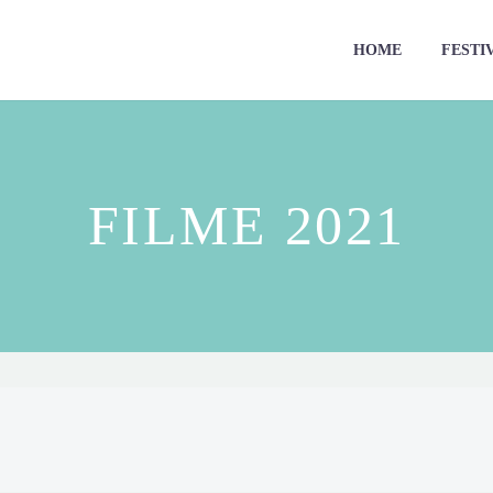
HOME
FESTIV
FILME 2021