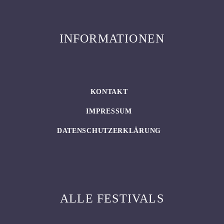
INFORMATIONEN
KONTAKT
IMPRESSUM
DATENSCHUTZERKLÄRUNG
ALLE FESTIVALS