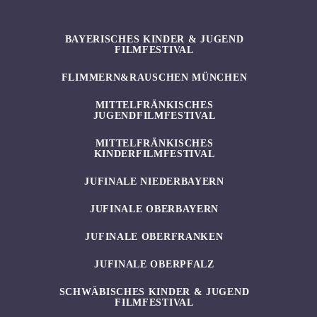
BAYERISCHES KINDER & JUGEND
FILMFESTIVAL
FLIMMERN&RAUSCHEN MÜNCHEN
MITTELFRÄNKISCHES
JUGENDFILMFESTIVAL
MITTELFRÄNKISCHES
KINDERFILMFESTIVAL
JUFINALE NIEDERBAYERN
JUFINALE OBERBAYERN
JUFINALE OBERFRANKEN
JUFINALE OBERPFALZ
SCHWÄBISCHES KINDER & JUGEND
FILMFESTIVAL