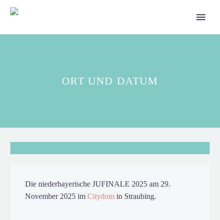
ORT UND DATUM
Die niederbayerische JUFINALE 2025 am 29.
November 2025 im
Citydom
in Straubing.