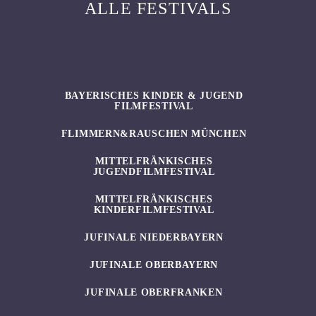
ALLE FESTIVALS
BAYERISCHES KINDER & JUGEND
FILMFESTIVAL
FLIMMERN&RAUSCHEN MÜNCHEN
MITTELFRÄNKISCHES
JUGENDFILMFESTIVAL
MITTELFRÄNKISCHES
KINDERFILMFESTIVAL
JUFINALE NIEDERBAYERN
JUFINALE OBERBAYERN
JUFINALE OBERFRANKEN