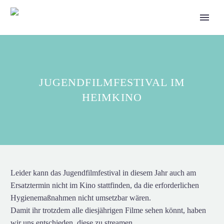
JUGENDFILMFESTIVAL IM
HEIMKINO
Leider kann das Jugendfilmfestival in diesem Jahr auch am
Ersatztermin nicht im Kino stattfinden, da die erforderlichen
Hygienemaßnahmen nicht umsetzbar wären.
Damit ihr trotzdem alle diesjährigen Filme sehen könnt, haben
wir uns entschieden, diese zu streamen.