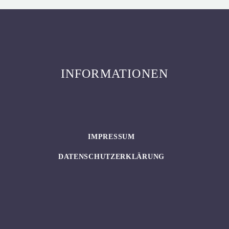
INFORMATIONEN
IMPRESSUM
DATENSCHUTZERKLÄRUNG