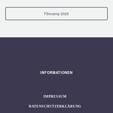
Filmcamp 2025
INFORMATIONEN
IMPRESSUM
DATENSCHUTZERKLÄRUNG