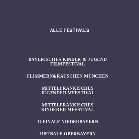
ALLE FESTIVALS
BAYERISCHES KINDER & JUGEND
FILMFESTIVAL
FLIMMERN&RAUSCHEN MÜNCHEN
MITTELFRÄNKISCHES
JUGENDFILMFESTIVAL
MITTELFRÄNKISCHES
KINDERFILMFESTIVAL
JUFINALE NIEDERBAYERN
JUFINALE OBERBAYERN