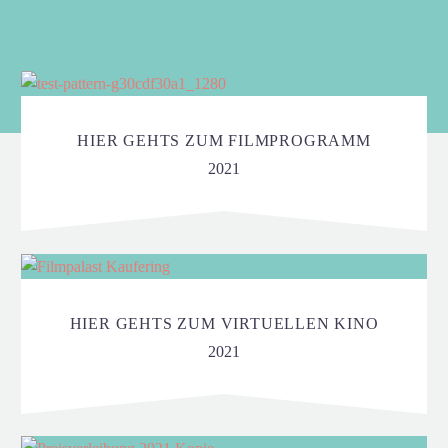
HIER GEHTS ZUM FILMPROGRAMM
2021
HIER GEHTS ZUM VIRTUELLEN KINO
2021