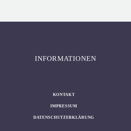
INFORMATIONEN
KONTAKT
IMPRESSUM
DATENSCHUTZERKLÄRUNG