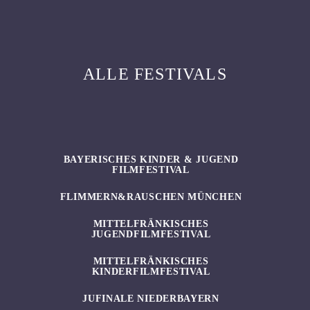
ALLE FESTIVALS
BAYERISCHES KINDER & JUGEND
FILMFESTIVAL
FLIMMERN&RAUSCHEN MÜNCHEN
MITTELFRÄNKISCHES
JUGENDFILMFESTIVAL
MITTELFRÄNKISCHES
KINDERFILMFESTIVAL
JUFINALE NIEDERBAYERN