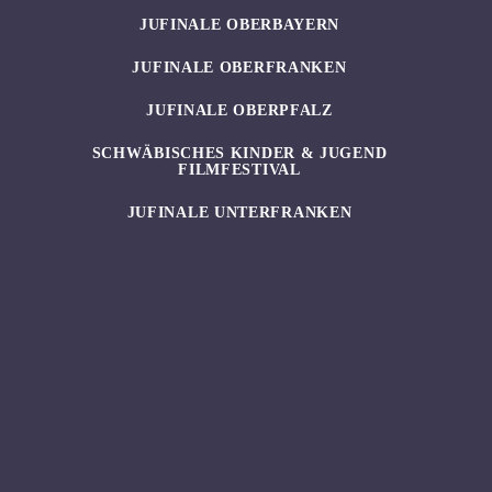
JUFINALE OBERBAYERN
JUFINALE OBERFRANKEN
JUFINALE OBERPFALZ
SCHWÄBISCHES KINDER & JUGEND
FILMFESTIVAL
JUFINALE UNTERFRANKEN