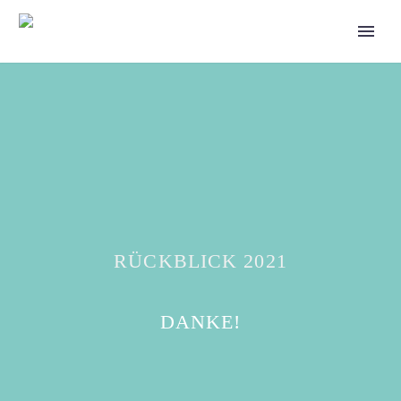
RÜCKBLICK 2021
DANKE!