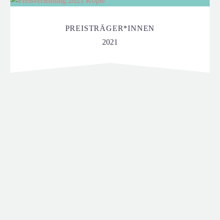
PREISTRÄGER*INNEN
2021