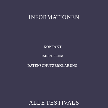
INFORMATIONEN
KONTAKT
IMPRESSUM
DATENSCHUTZERKLÄRUNG
ALLE FESTIVALS