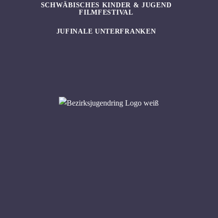
SCHWÄBISCHES KINDER & JUGEND
FILMFESTIVAL
JUFINALE UNTERFRANKEN