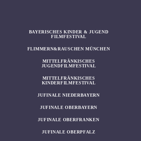
BAYERISCHES KINDER & JUGEND
FILMFESTIVAL
FLIMMERN&RAUSCHEN MÜNCHEN
MITTELFRÄNKISCHES
JUGENDFILMFESTIVAL
MITTELFRÄNKISCHES
KINDERFILMFESTIVAL
JUFINALE NIEDERBAYERN
JUFINALE OBERBAYERN
JUFINALE OBERFRANKEN
JUFINALE OBERPFALZ