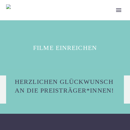
FILME EINREICHEN
HERZLICHEN GLÜCKWUNSCH
AN DIE PREISTRÄGER*INNEN!