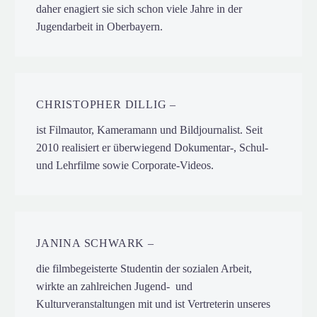
daher enagiert sie sich schon viele Jahre in der
Jugendarbeit in Oberbayern.
CHRISTOPHER DILLIG –
ist Filmautor, Kameramann und Bildjournalist. Seit
2010 realisiert er überwiegend Dokumentar-, Schul-
und Lehrfilme sowie Corporate-Videos.
JANINA SCHWARK –
die filmbegeisterte Studentin der sozialen Arbeit,
wirkte an zahlreichen Jugend- und
Kulturveranstaltungen mit und ist Vertreterin unseres