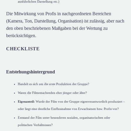
ausführlichen Darstellung etc.)
Die Mitwirkung von Profis in nachgeordneten Bereichen
(Kamera, Ton, Darstellung, Organisation) ist zulässig, aber nach
den oben beschriebenen Maßgaben bei der Wertung zu
berücksichtigen.
CHECKLISTE
Entstehungshintergrund
Handelt es sich um die erste Produktion der Gruppe?
Waren die Filmemachenden eher jünger oder älter?
Eigenanteil:
Wurde der Film von der Gruppe eigenverantwortlich produziert –
oder liegt eine deutliche Einflussnahme von Erwachsenen bzw. Profis vor?
Entstand der Film unter besonderen sozialen, organisatorischen oder
politischen Verhältnissen?