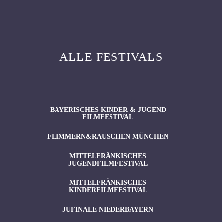
ALLE FESTIVALS
BAYERISCHES KINDER & JUGEND
FILMFESTIVAL
FLIMMERN&RAUSCHEN MÜNCHEN
MITTELFRÄNKISCHES
JUGENDFILMFESTIVAL
MITTELFRÄNKISCHES
KINDERFILMFESTIVAL
JUFINALE NIEDERBAYERN