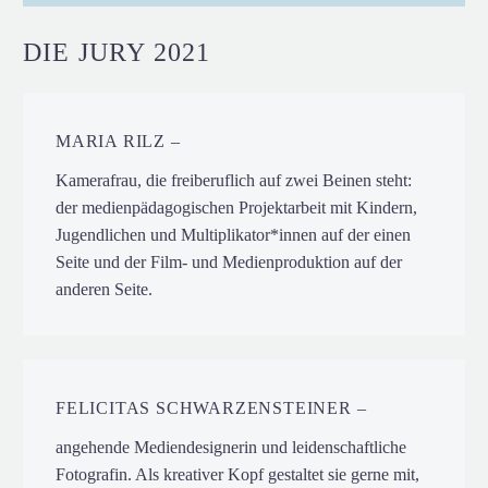
DIE JURY 2021
MARIA RILZ –
Kamerafrau, die freiberuflich auf zwei Beinen steht:
der medienpädagogischen Projektarbeit mit Kindern,
Jugendlichen und Multiplikator*innen auf der einen
Seite und der Film- und Medienproduktion auf der
anderen Seite.
FELICITAS SCHWARZENSTEINER –
angehende Mediendesignerin und leidenschaftliche
Fotografin. Als kreativer Kopf gestaltet sie gerne mit,