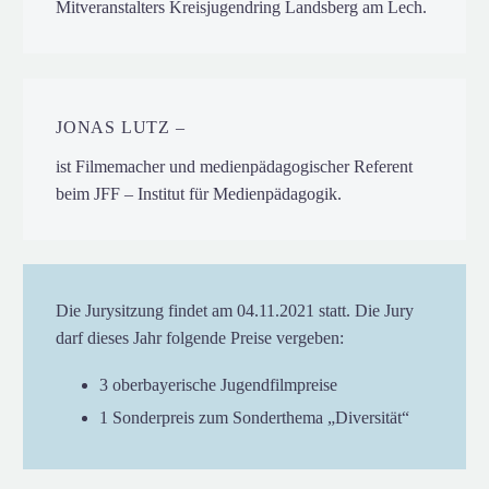
Mitveranstalters Kreisjugendring Landsberg am Lech.
JONAS LUTZ –
ist Filmemacher und medienpädagogischer Referent
beim JFF – Institut für Medienpädagogik.
Die Jurysitzung findet am 04.11.2021 statt. Die Jury
darf dieses Jahr folgende Preise vergeben:
3 oberbayerische Jugendfilmpreise
1 Sonderpreis zum Sonderthema „Diversität“