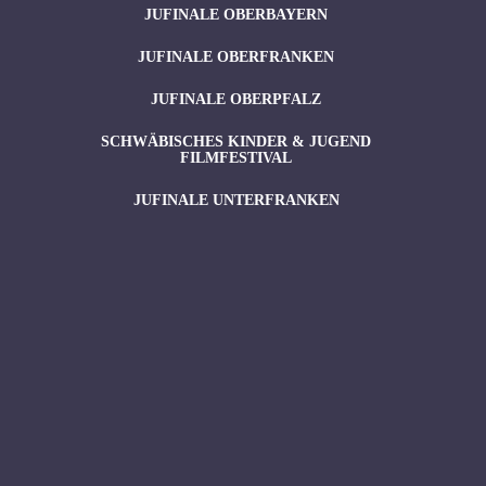
JUFINALE OBERBAYERN
JUFINALE OBERFRANKEN
JUFINALE OBERPFALZ
SCHWÄBISCHES KINDER & JUGEND
FILMFESTIVAL
JUFINALE UNTERFRANKEN