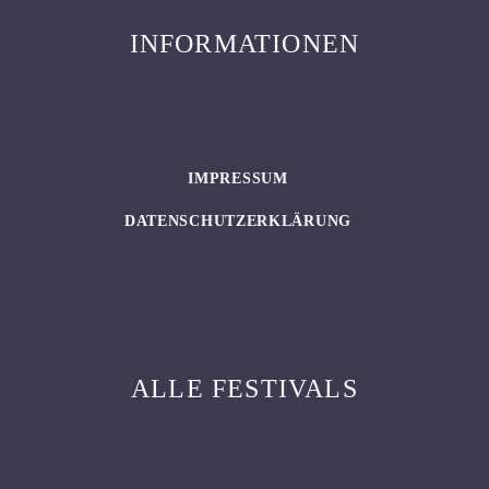
INFORMATIONEN
IMPRESSUM
DATENSCHUTZERKLÄRUNG
ALLE FESTIVALS