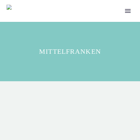
MITTELFRANKEN