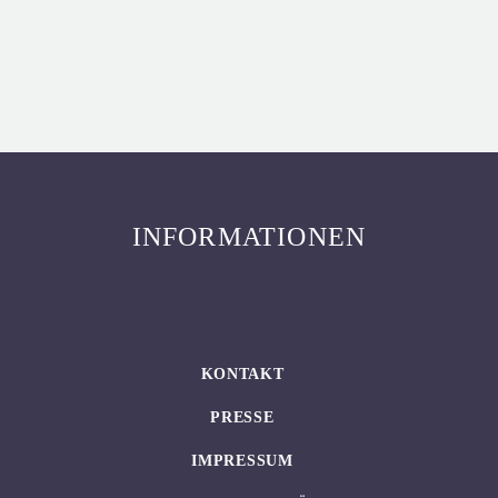
INFORMATIONEN
KONTAKT
PRESSE
IMPRESSUM