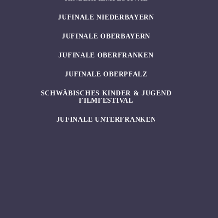
JUFINALE NIEDERBAYERN
JUFINALE OBERBAYERN
JUFINALE OBERFRANKEN
JUFINALE OBERPFALZ
SCHWÄBISCHES KINDER & JUGEND
FILMFESTIVAL
JUFINALE UNTERFRANKEN