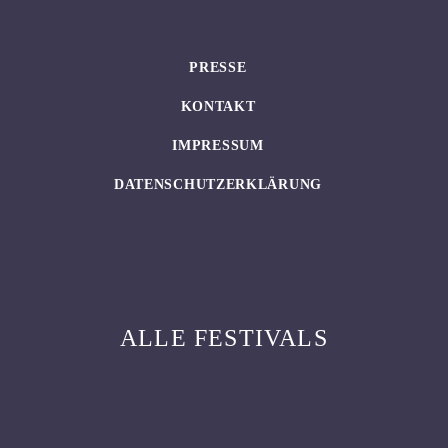
PRESSE
KONTAKT
IMPRESSUM
DATENSCHUTZERKLÄRUNG
ALLE FESTIVALS