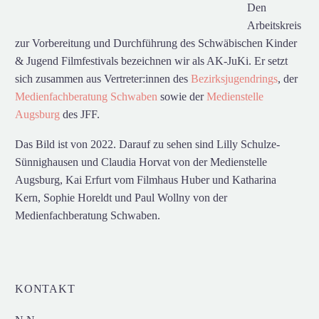
Den
Arbeitskreis
zur Vorbereitung und Durchführung des Schwäbischen Kinder
& Jugend Filmfestivals bezeichnen wir als AK-JuKi. Er setzt
sich zusammen aus Vertreter:innen des
Bezirksjugendrings
, der
Medienfachberatung Schwaben
sowie der
Medienstelle
Augsburg
des JFF.
Das Bild ist von 2022. Darauf zu sehen sind Lilly Schulze-
Sünnighausen und Claudia Horvat von der Medienstelle
Augsburg, Kai Erfurt vom Filmhaus Huber und Katharina
Kern, Sophie Horeldt und Paul Wollny von der
Medienfachberatung Schwaben.
KONTAKT