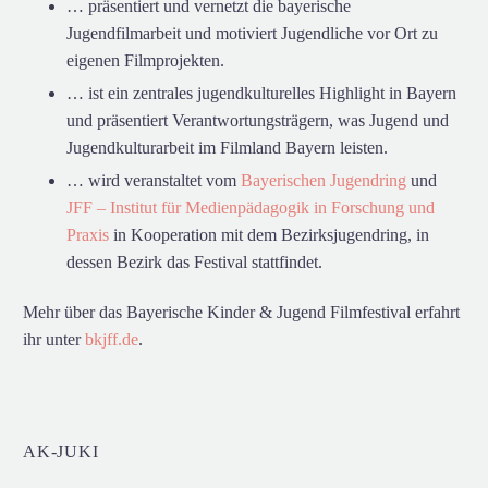
… präsentiert und vernetzt die bayerische
Jugendfilmarbeit und motiviert Jugendliche vor Ort zu
eigenen Filmprojekten.
… ist ein zentrales jugendkulturelles Highlight in Bayern
und präsentiert Verantwortungsträgern, was Jugend und
Jugendkulturarbeit im Filmland Bayern leisten.
… wird veranstaltet vom
Bayerischen Jugendring
und
JFF – Institut für Medienpädagogik in Forschung und
Praxis
in Kooperation mit dem Bezirksjugendring, in
dessen Bezirk das Festival stattfindet.
Mehr über das Bayerische Kinder & Jugend Filmfestival erfahrt
ihr unter
bkjff.de
.
AK-JUKI