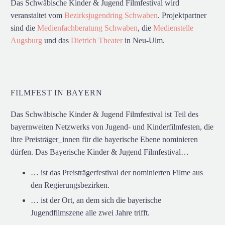
Das Schwäbische Kinder & Jugend Filmfestival wird
veranstaltet vom
Bezirksjugendring Schwaben
. Projektpartner
sind die
Medienfachberatung Schwaben
, die
Medienstelle
Augsburg
und das
Dietrich Theater
in Neu-Ulm.
FILMFEST IN BAYERN
Das Schwäbische Kinder & Jugend Filmfestival ist Teil des
bayernweiten Netzwerks von Jugend- und Kinderfilmfesten, die
ihre Preisträger_innen für die bayerische Ebene nominieren
dürfen. Das Bayerische Kinder & Jugend Filmfestival…
… ist das Preisträgerfestival der nominierten Filme aus
den Regierungsbezirken.
… ist der Ort, an dem sich die bayerische
Jugendfilmszene alle zwei Jahre trifft.