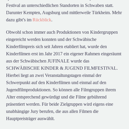
Festival an unterschiedlichen Standorten in Schwaben statt.
Darunter Kempten, Augsburg und mittlerweile Türkheim. Mehr
dazu gibt’s im
Rückblick
.
Obwohl schon immer auch Produktionen von Kindergruppen
eingereicht werden konnten und der Schwäbische
Kinderfilmpreis sich seit Jahren etabliert hat, wurde den
Kinderfilmen erst im Jahr 2017 ein eigener Rahmen eingeräumt
aus der Schwäbischen JUFINALE wurde das
SCHWÄBISCHE KINDER & JUGEND FILMFESTIVAL.
Hierbei liegt an zwei Veranstaltungstagen einmal der
Schwerpunkt auf den Kinderfilmen und einmal auf den
Jugendfilmproduktionen. So können alle Filmgruppen ihrem
Alter entsprechend gewürdigt und die Filme gebührend
präsentiert werden. Für beide Zielgruppen wird eigens eine
unabhängige Jury berufen, die aus allen Filmen die
Hauptpreisträger auswählt.