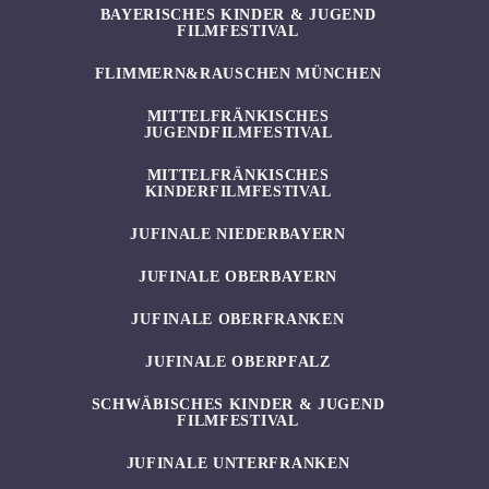
BAYERISCHES KINDER & JUGEND
FILMFESTIVAL
FLIMMERN&RAUSCHEN MÜNCHEN
MITTELFRÄNKISCHES
JUGENDFILMFESTIVAL
MITTELFRÄNKISCHES
KINDERFILMFESTIVAL
JUFINALE NIEDERBAYERN
JUFINALE OBERBAYERN
JUFINALE OBERFRANKEN
JUFINALE OBERPFALZ
SCHWÄBISCHES KINDER & JUGEND
FILMFESTIVAL
JUFINALE UNTERFRANKEN