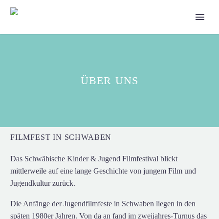
ÜBER UNS
FILMFEST IN SCHWABEN
Das Schwäbische Kinder & Jugend Filmfestival blickt
mittlerweile auf eine lange Geschichte von jungem Film und
Jugendkultur zurück.
Die Anfänge der Jugendfilmfeste in Schwaben liegen in den
späten 1980er Jahren. Von da an fand im zweijahres-Turnus das