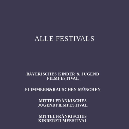
ALLE FESTIVALS
BAYERISCHES KINDER & JUGEND
FILMFESTIVAL
FLIMMERN&RAUSCHEN MÜNCHEN
MITTELFRÄNKISCHES
JUGENDFILMFESTIVAL
MITTELFRÄNKISCHES
KINDERFILMFESTIVAL