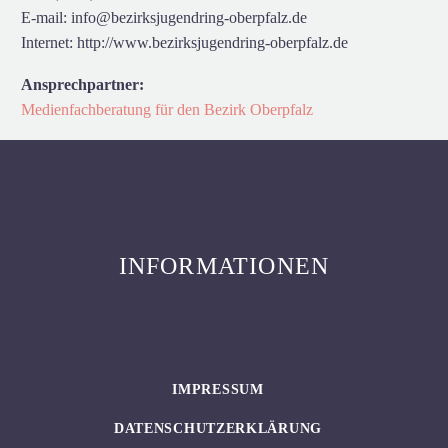
E-mail: info@bezirksjugendring-oberpfalz.de
Internet: http://www.bezirksjugendring-oberpfalz.de
Ansprechpartner:
Medienfachberatung für den Bezirk Oberpfalz
INFORMATIONEN
IMPRESSUM
DATENSCHUTZERKLÄRUNG