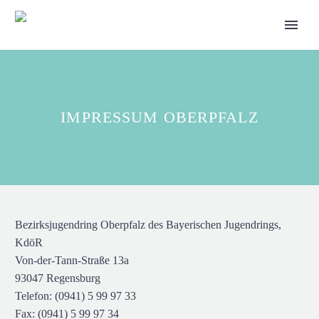
IMPRESSUM OBERPFALZ
Bezirksjugendring Oberpfalz des Bayerischen Jugendrings,
KdöR
Von-der-Tann-Straße 13a
93047 Regensburg
Telefon: (0941) 5 99 97 33
Fax: (0941) 5 99 97 34