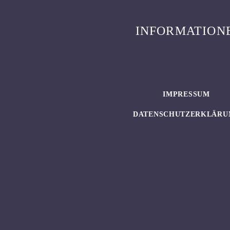
INFORMATION
IMPRESSUM
DATENSCHUTZERKLÄRU