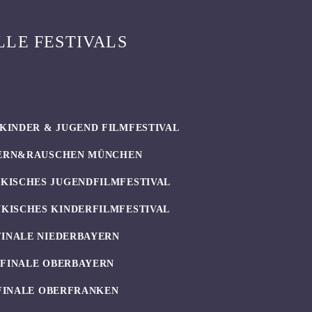
LLE FESTIVALS
KINDER & JUGEND FILMFESTIVAL
ERN&RAUSCHEN MÜNCHEN
KISCHES JUGENDFILMFESTIVAL
KISCHES KINDERFILMFESTIVAL
FINALE NIEDERBAYERN
UFINALE OBERBAYERN
FINALE OBERFRANKEN