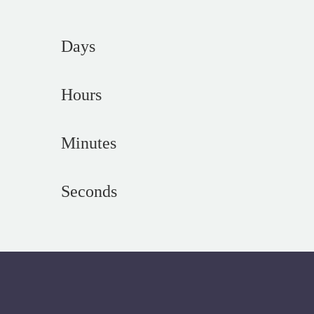
Days
Hours
Minutes
Seconds