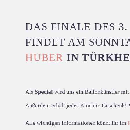
DAS FINALE DES 3
FINDET AM SONNT
HUBER
IN TÜRKH
Als
Special
wird uns ein Ballonkünstler mit
Außerdem erhält jedes Kind ein Geschenk! 
Alle wichtigen Informationen könnt ihr im