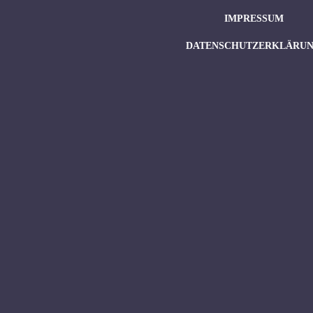
IMPRESSUM
DATENSCHUTZERKLÄRU