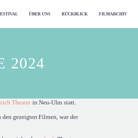
ESTIVAL
ÜBER UNS
RÜCKBLICK
FILMARCHIV
 2024
rich Theater
in Neu-Ulm statt.
 den gezeigten Filmen, war der