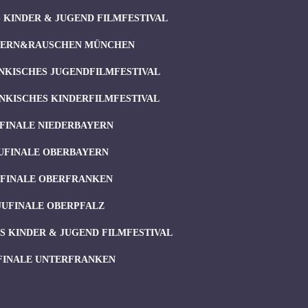
 KINDER & JUGEND FILMFESTIVAL
ERN&RAUSCHEN MÜNCHEN
NKISCHES JUGENDFILMFESTIVAL
NKISCHES KINDERFILMFESTIVAL
FINALE NIEDERBAYERN
UFINALE OBERBAYERN
UFINALE OBERFRANKEN
JUFINALE OBERPFALZ
 KINDER & JUGEND FILMFESTIVAL
FINALE UNTERFRANKEN