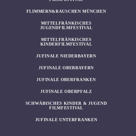
FLIMMERN&RAUSCHEN MÜNCHEN
MITTELFRÄNKISCHES
JUGENDFILMFESTIVAL
MITTELFRÄNKISCHES
KINDERFILMFESTIVAL
JUFINALE NIEDERBAYERN
JUFINALE OBERBAYERN
JUFINALE OBERFRANKEN
JUFINALE OBERPFALZ
SCHWÄBISCHES KINDER & JUGEND
FILMFESTIVAL
JUFINALE UNTERFRANKEN