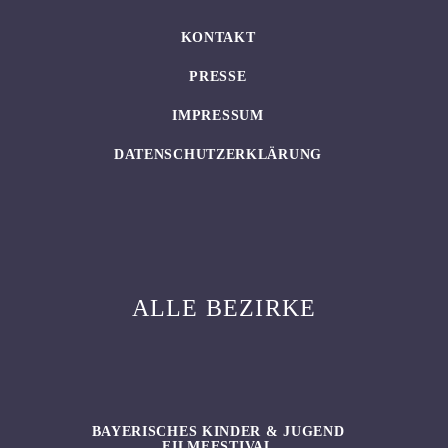
KONTAKT
PRESSE
IMPRESSUM
DATENSCHUTZERKLÄRUNG
ALLE BEZIRKE
BAYERISCHES KINDER & JUGEND
FILMFESTIVAL