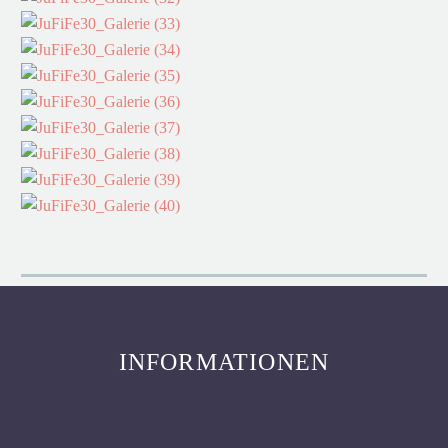
INFORMATIONEN