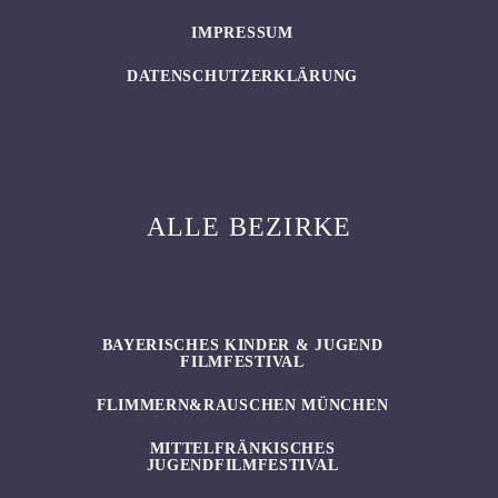
IMPRESSUM
DATENSCHUTZERKLÄRUNG
ALLE BEZIRKE
BAYERISCHES KINDER & JUGEND
FILMFESTIVAL
FLIMMERN&RAUSCHEN MÜNCHEN
MITTELFRÄNKISCHES
JUGENDFILMFESTIVAL