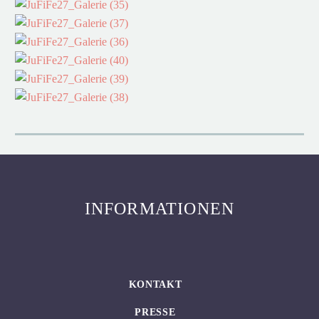
INFORMATIONEN
KONTAKT
PRESSE