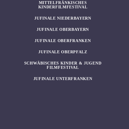
MITTELFRÄNKISCHES
KINDERFILMFESTIVAL
JUFINALE NIEDERBAYERN
JUFINALE OBERBAYERN
JUFINALE OBERFRANKEN
JUFINALE OBERPFALZ
SCHWÄBISCHES KINDER & JUGEND
FILMFESTIVAL
JUFINALE UNTERFRANKEN