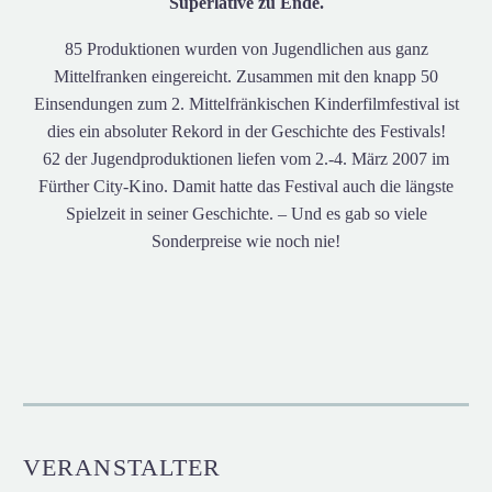
Superlative zu Ende.
85 Produktionen wurden von Jugendlichen aus ganz
Mittelfranken eingereicht. Zusammen mit den knapp 50
Einsendungen zum 2. Mittelfränkischen Kinderfilmfestival ist
dies ein absoluter Rekord in der Geschichte des Festivals!
62 der Jugendproduktionen liefen vom 2.-4. März 2007 im
Fürther City-Kino. Damit hatte das Festival auch die längste
Spielzeit in seiner Geschichte. – Und es gab so viele
Sonderpreise wie noch nie!
VERANSTALTER