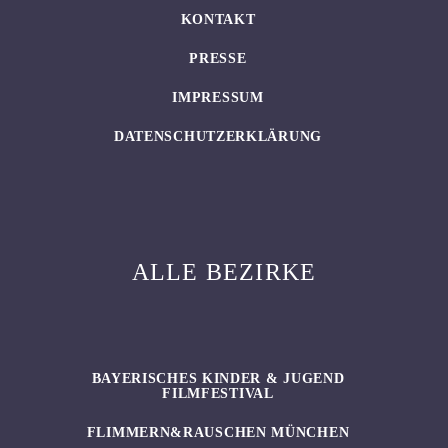
KONTAKT
PRESSE
IMPRESSUM
DATENSCHUTZERKLÄRUNG
ALLE BEZIRKE
BAYERISCHES KINDER & JUGEND
FILMFESTIVAL
FLIMMERN&RAUSCHEN MÜNCHEN