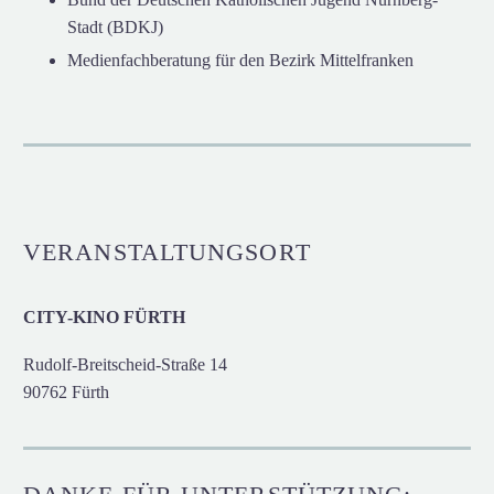
Stadt (BDKJ)
Medienfachberatung für den Bezirk Mittelfranken
VERANSTALTUNGSORT
CITY-KINO FÜRTH
Rudolf-Breitscheid-Straße 14
90762 Fürth