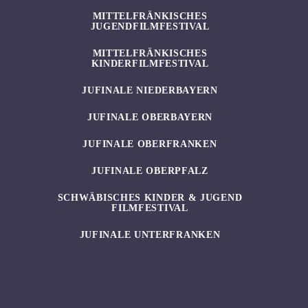
MITTELFRÄNKISCHES
JUGENDFILMFESTIVAL
MITTELFRÄNKISCHES
KINDERFILMFESTIVAL
JUFINALE NIEDERBAYERN
JUFINALE OBERBAYERN
JUFINALE OBERFRANKEN
JUFINALE OBERPFALZ
SCHWÄBISCHES KINDER & JUGEND
FILMFESTIVAL
JUFINALE UNTERFRANKEN