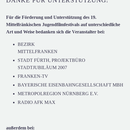
DANKE FÜR UNTERSTÜTZUNG:
Für die Förderung und Unterstützung des 19.
Mittelfränkischen Jugendfilmfestivals auf unterschiedliche
Art und Weise bedanken sich die Veranstalter bei:
BEZIRK
MITTELFRANKEN
STADT FÜRTH, PROJEKTBÜRO
STADTJUBILÄUM 2007
FRANKEN-TV
BAYERISCHE EISENBAHNGESELLSCHAFT MBH
METROPOLREGION NÜRNBERG E.V.
RADIO AFK MAX
außerdem bei: