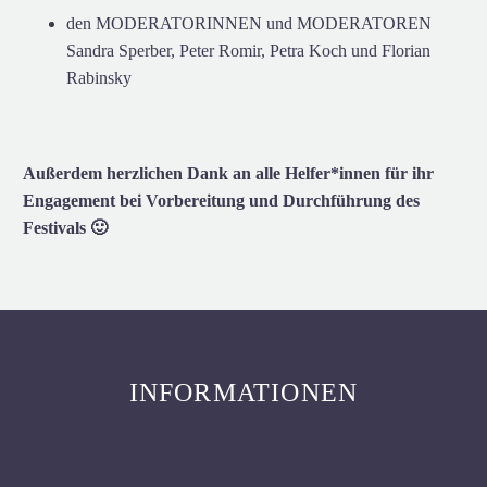
den MODERATORINNEN und MODERATOREN
Sandra Sperber, Peter Romir, Petra Koch und Florian
Rabinsky
Außerdem herzlichen Dank an alle Helfer*innen für ihr
Engagement bei Vorbereitung und Durchführung des
Festivals 🙂
INFORMATIONEN