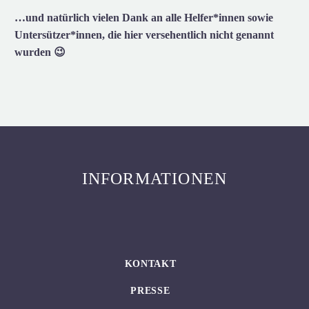
…und natürlich vielen Dank an alle Helfer*innen sowie
Untersützer*innen, die hier versehentlich nicht genannt
wurden 😉
INFORMATIONEN
KONTAKT
PRESSE