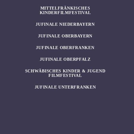
MITTELFRÄNKISCHES
KINDERFILMFESTIVAL
JUFINALE NIEDERBAYERN
JUFINALE OBERBAYERN
JUFINALE OBERFRANKEN
JUFINALE OBERPFALZ
SCHWÄBISCHES KINDER & JUGEND
FILMFESTIVAL
JUFINALE UNTERFRANKEN