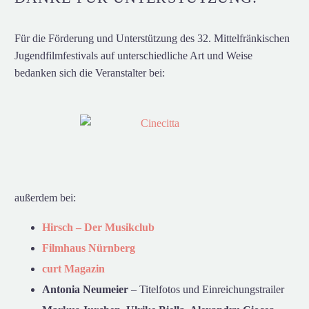
Für die Förderung und Unterstützung des 32. Mittelfränkischen
Jugendfilmfestivals auf unterschiedliche Art und Weise
bedanken sich die Veranstalter bei:
außerdem bei:
Hirsch – Der Musikclub
Filmhaus Nürnberg
curt Magazin
Antonia Neumeier
– Titelfotos und Einreichungstrailer