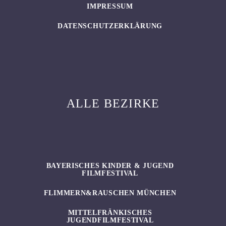
IMPRESSUM
DATENSCHUTZERKLÄRUNG
ALLE BEZIRKE
BAYERISCHES KINDER & JUGEND
FILMFESTIVAL
FLIMMERN&RAUSCHEN MÜNCHEN
MITTELFRÄNKISCHES
JUGENDFILMFESTIVAL