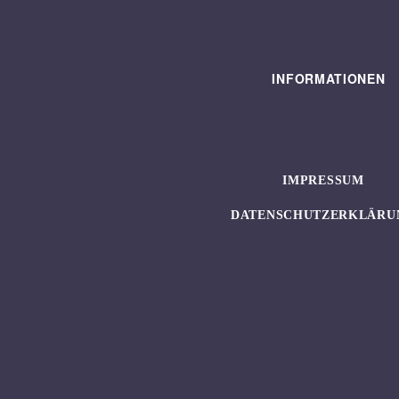
INFORMATIONEN
IMPRESSUM
DATENSCHUTZERKLÄRU