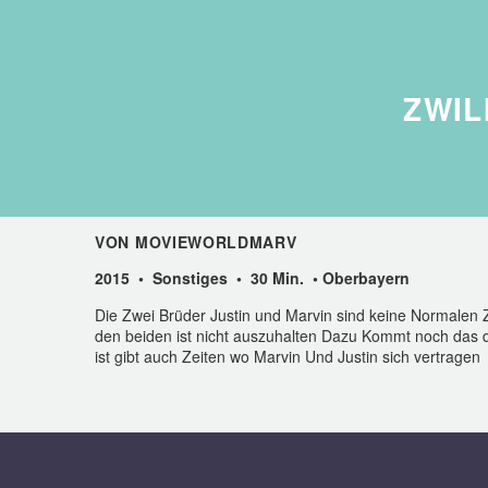
ZWIL
VON MOVIEWORLDMARV
2015 • Sonstiges • 30 Min. • Oberbayern
Die Zwei Brüder Justin und Marvin sind keine Normalen Z
den beiden ist nicht auszuhalten Dazu Kommt noch das de
ist gibt auch Zeiten wo Marvin Und Justin sich vertragen