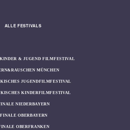
ALLE FESTIVALS
KINDER & JUGEND FILMFESTIVAL
ERN&RAUSCHEN MÜNCHEN
KISCHES JUGENDFILMFESTIVAL
KISCHES KINDERFILMFESTIVAL
FINALE NIEDERBAYERN
UFINALE OBERBAYERN
FINALE OBERFRANKEN