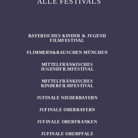
ALLE FESTIVALS
BAYERISCHES KINDER & JUGEND
FILMFESTIVAL
FLIMMERN&RAUSCHEN MÜNCHEN
MITTELFRÄNKISCHES
JUGENDFILMFESTIVAL
MITTELFRÄNKISCHES
KINDERFILMFESTIVAL
JUFINALE NIEDERBAYERN
JUFINALE OBERBAYERN
JUFINALE OBERFRANKEN
JUFINALE OBERPFALZ