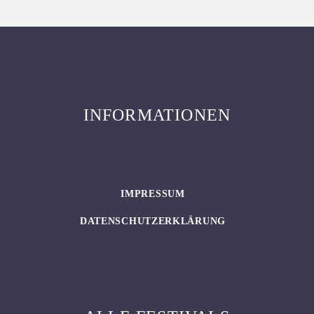
INFORMATIONEN
IMPRESSUM
DATENSCHUTZERKLÄRUNG