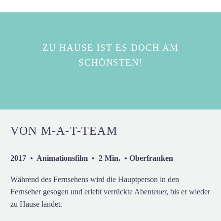
ZU HAUSE IST ES DOCH AM
SCHÖNSTEN!
VON M-A-T-TEAM
2017 • Animationsfilm • 2 Min. • Oberfranken
Während des Fernsehens wird die Hauptperson in den
Fernseher gesogen und erlebt verrückte Abenteuer, bis er wieder
zu Hause landet.