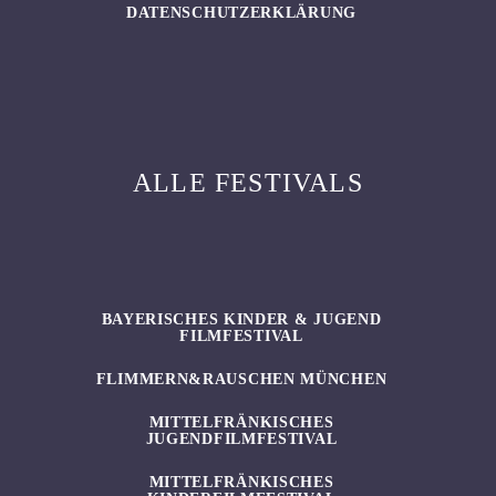
DATENSCHUTZERKLÄRUNG
ALLE FESTIVALS
BAYERISCHES KINDER & JUGEND
FILMFESTIVAL
FLIMMERN&RAUSCHEN MÜNCHEN
MITTELFRÄNKISCHES
JUGENDFILMFESTIVAL
MITTELFRÄNKISCHES