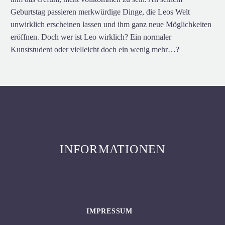
Geburtstag passieren merkwürdige Dinge, die Leos Welt
unwirklich erscheinen lassen und ihm ganz neue Möglichkeiten
eröffnen. Doch wer ist Leo wirklich? Ein normaler
Kunststudent oder vielleicht doch ein wenig mehr…?
INFORMATIONEN
IMPRESSUM