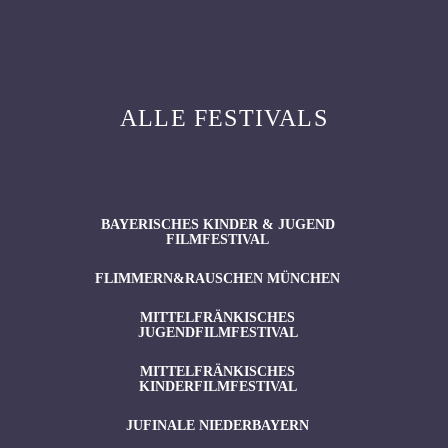
ALLE FESTIVALS
BAYERISCHES KINDER & JUGEND
FILMFESTIVAL
FLIMMERN&RAUSCHEN MÜNCHEN
MITTELFRÄNKISCHES
JUGENDFILMFESTIVAL
MITTELFRÄNKISCHES
KINDERFILMFESTIVAL
JUFINALE NIEDERBAYERN