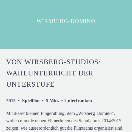
WIRSBERG-DOMINO
VON WIRSBERG-STUDIOS/
WAHLUNTERRICHT DER
UNTERSTUFE
2015 • Spielfilm • 5 Min. • Unterfranken
Mit dieser kleinen Fingerübung, dem „Wirsberg-Domino“,
wollen nun die neuen FilmerInnen des Schuljahres 2014/2015
zeigen, wie ausserordentlich gut die Filmteams organisiert sind,