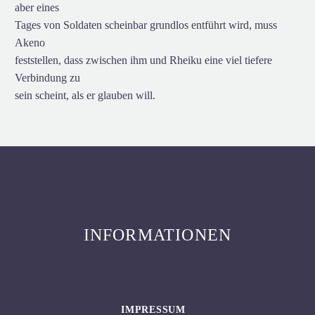
aber eines
Tages von Soldaten scheinbar grundlos entführt wird, muss
Akeno
feststellen, dass zwischen ihm und Rheiku eine viel tiefere
Verbindung zu
sein scheint, als er glauben will.
INFORMATIONEN
IMPRESSUM