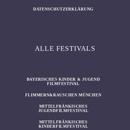
DATENSCHUTZERKLÄRUNG
ALLE FESTIVALS
BAYERISCHES KINDER & JUGEND
FILMFESTIVAL
FLIMMERN&RAUSCHEN MÜNCHEN
MITTELFRÄNKISCHES
JUGENDFILMFESTIVAL
MITTELFRÄNKISCHES
KINDERFILMFESTIVAL