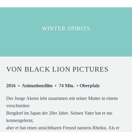
WINTER SPIRITS
VON BLACK LION PICTURES
2016 • Animationsfilm • 74 Min. • Oberpfalz
Der Junge Akeno lebt zusammen mit seiner Mutter in einem
verschneiten
Bergdorf im Japan der 20er Jahre. Seinen Vater hat er nie
kennengelernt,
aber er hat einen unsichtbaren Freund namens Rheiku. Als er