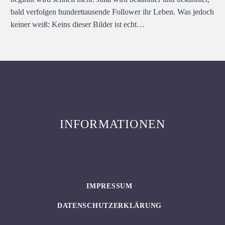
bald verfolgen hunderttausende Follower ihr Leben. Was jedoch
keiner weiß: Keins dieser Bilder ist echt…
INFORMATIONEN
IMPRESSUM
DATENSCHUTZERKLÄRUNG