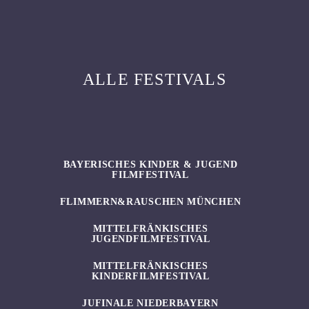
ALLE FESTIVALS
BAYERISCHES KINDER & JUGEND
FILMFESTIVAL
FLIMMERN&RAUSCHEN MÜNCHEN
MITTELFRÄNKISCHES
JUGENDFILMFESTIVAL
MITTELFRÄNKISCHES
KINDERFILMFESTIVAL
JUFINALE NIEDERBAYERN