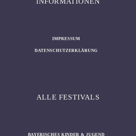
INFORMATIONEN
IMPRESSUM
DATENSCHUTZERKLÄRUNG
ALLE FESTIVALS
BAYERISCHES KINDER & JUGEND