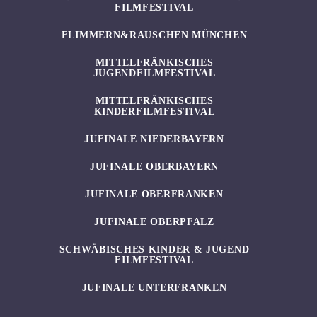
FILMFESTIVAL
FLIMMERN&RAUSCHEN MÜNCHEN
MITTELFRÄNKISCHES
JUGENDFILMFESTIVAL
MITTELFRÄNKISCHES
KINDERFILMFESTIVAL
JUFINALE NIEDERBAYERN
JUFINALE OBERBAYERN
JUFINALE OBERFRANKEN
JUFINALE OBERPFALZ
SCHWÄBISCHES KINDER & JUGEND
FILMFESTIVAL
JUFINALE UNTERFRANKEN