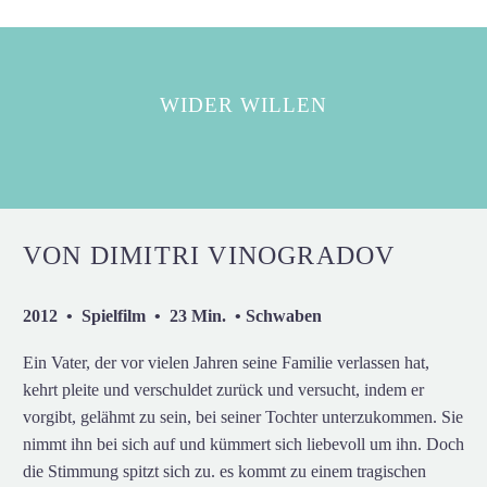
WIDER WILLEN
VON DIMITRI VINOGRADOV
2012 • Spielfilm • 23 Min. • Schwaben
Ein Vater, der vor vielen Jahren seine Familie verlassen hat,
kehrt pleite und verschuldet zurück und versucht, indem er
vorgibt, gelähmt zu sein, bei seiner Tochter unterzukommen. Sie
nimmt ihn bei sich auf und kümmert sich liebevoll um ihn. Doch
die Stimmung spitzt sich zu. es kommt zu einem tragischen