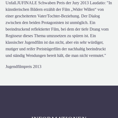
Unfall.JUFINALE Schwaben Preis der Jury 2013 Laudatio: "In
künstlerischen Bildern erzählt der Film „Wider Willen“ von
einer gescheiterten Vater/Tochter-Beziehung. Der Dialog
zwischen den beiden Protagonisten ist unmöglich. Ein
beeindruckend reflektierter Film, bei dem der tiefe Drang vom
Regisseur dieses Thema umzusetzen zu spüren ist. Ein
klassischer Jugendfilm ist das nicht, aber ein sehr würdiger,
mutiger und reifer Preisträgerfilm der nachhaltig beeindruckt
und ständig Wendungen bereit hält, die man nicht vermutet."
Jugendfilmpreis 2013