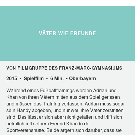
VÄTER WIE FREUNDE
VON FILMGRUPPE DES FRANZ-MARC-GYMNASIUMS
2015 • Spielfilm • 6 Min. • Oberbayern
Während eines Fußballtrainings werden Adrian und
Khan von ihren Vätern mitten aus dem Spiel gerissen
und müssen das Training verlassen. Adrian muss sogar
sein Handy abgeben, und nur weil ihre Väter zerstritten
sind. Das lässt er sich aber nicht gefallen und trifft sich
heimlich mit seinem Freund Khan in der
Sportvereinshütte. Beide ärgern sich darüber, dass sie