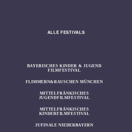
ALLE FESTIVALS
BAYERISCHES KINDER & JUGEND
FILMFESTIVAL
FLIMMERN&RAUSCHEN MÜNCHEN
MITTELFRÄNKISCHES
JUGENDFILMFESTIVAL
MITTELFRÄNKISCHES
KINDERFILMFESTIVAL
JUFINALE NIEDERBAYERN