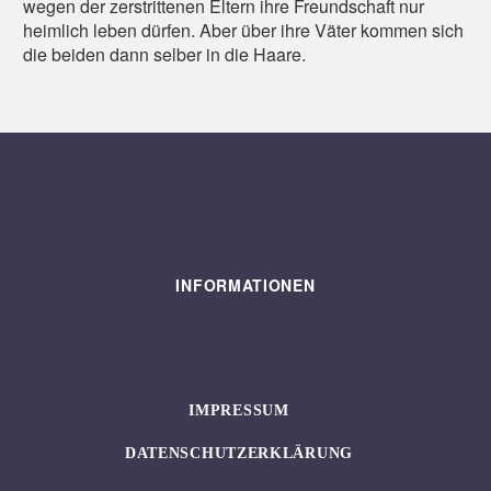
wegen der zerstrittenen Eltern ihre Freundschaft nur
heimlich leben dürfen. Aber über ihre Väter kommen sich
die beiden dann selber in die Haare.
INFORMATIONEN
IMPRESSUM
DATENSCHUTZERKLÄRUNG