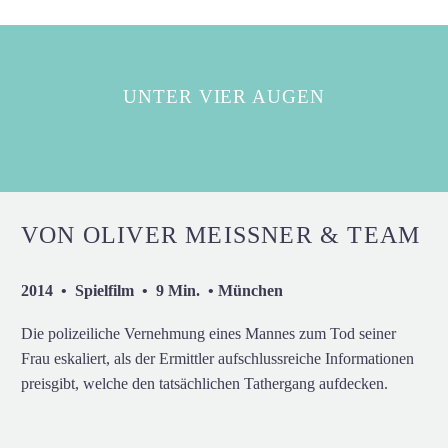
UNTER VIER AUGEN
VON OLIVER MEISSNER & TEAM
2014 • Spielfilm • 9 Min. • München
Die polizeiliche Vernehmung eines Mannes zum Tod seiner
Frau eskaliert, als der Ermittler aufschlussreiche Informationen
preisgibt, welche den tatsächlichen Tathergang aufdecken.