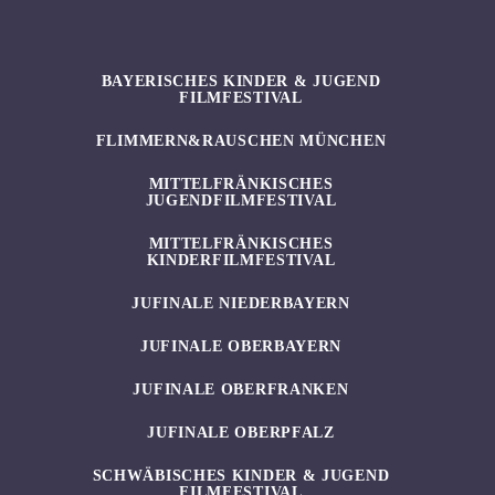
BAYERISCHES KINDER & JUGEND
FILMFESTIVAL
FLIMMERN&RAUSCHEN MÜNCHEN
MITTELFRÄNKISCHES
JUGENDFILMFESTIVAL
MITTELFRÄNKISCHES
KINDERFILMFESTIVAL
JUFINALE NIEDERBAYERN
JUFINALE OBERBAYERN
JUFINALE OBERFRANKEN
JUFINALE OBERPFALZ
SCHWÄBISCHES KINDER & JUGEND
FILMFESTIVAL