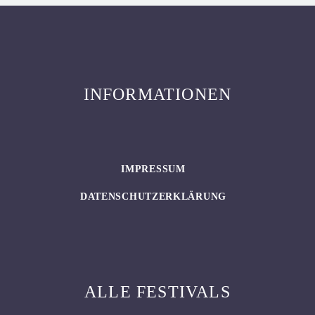
INFORMATIONEN
IMPRESSUM
DATENSCHUTZERKLÄRUNG
ALLE FESTIVALS