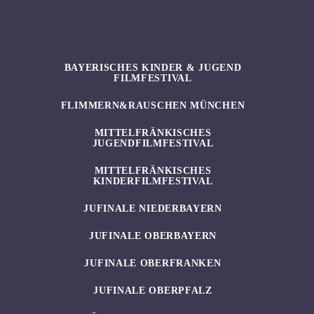
BAYERISCHES KINDER & JUGEND
FILMFESTIVAL
FLIMMERN&RAUSCHEN MÜNCHEN
MITTELFRÄNKISCHES
JUGENDFILMFESTIVAL
MITTELFRÄNKISCHES
KINDERFILMFESTIVAL
JUFINALE NIEDERBAYERN
JUFINALE OBERBAYERN
JUFINALE OBERFRANKEN
JUFINALE OBERPFALZ