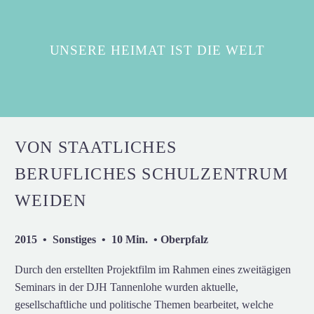
UNSERE HEIMAT IST DIE WELT
VON STAATLICHES
BERUFLICHES SCHULZENTRUM
WEIDEN
2015 • Sonstiges • 10 Min. • Oberpfalz
Durch den erstellten Projektfilm im Rahmen eines zweitägigen
Seminars in der DJH Tannenlohe wurden aktuelle,
gesellschaftliche und politische Themen bearbeitet, welche