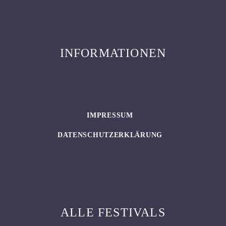
INFORMATIONEN
IMPRESSUM
DATENSCHUTZERKLÄRUNG
ALLE FESTIVALS