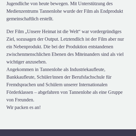
Jugendliche von heute bewegen. Mit Unterstützung des
Medienzentrums Tannenlohe wurde der Film als Endprodukt
gemeinschaftlich erstellt.
Der Film „Unsere Heimat ist die Welt“ war vordergründiges
Ziel, sozusagen der Output. Letztendlich ist der Film aber nur
ein Nebenprodukt. Die bei der Produktion entstandenen
zwischenmenschlichen Ebenen des Miteinanders sind als viel
wichtiger anzusehen.
Angekommen in Tannenlohe als Industriekaufleute,
Bankkaufleute, Schüler/innen der Berufsfachschule für
Fremdsprachen und Schülern unserer Internationalen
Förderklassen – abgefahren von Tannenlohe als eine Gruppe
von Freunden.
Wir packen es an!