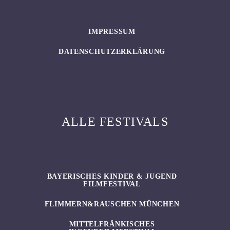
IMPRESSUM
DATENSCHUTZERKLÄRUNG
ALLE FESTIVALS
BAYERISCHES KINDER & JUGEND
FILMFESTIVAL
FLIMMERN&RAUSCHEN MÜNCHEN
MITTELFRÄNKISCHES