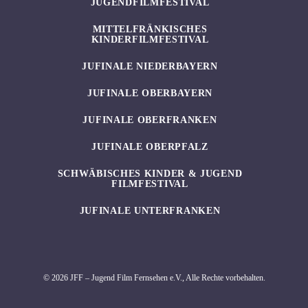
JUGENDFILMFESTIVAL
MITTELFRÄNKISCHES
KINDERFILMFESTIVAL
JUFINALE NIEDERBAYERN
JUFINALE OBERBAYERN
JUFINALE OBERFRANKEN
JUFINALE OBERPFALZ
SCHWÄBISCHES KINDER & JUGEND
FILMFESTIVAL
JUFINALE UNTERFRANKEN
© 2026 JFF – Jugend Film Fernsehen e.V., Alle Rechte vorbehalten.