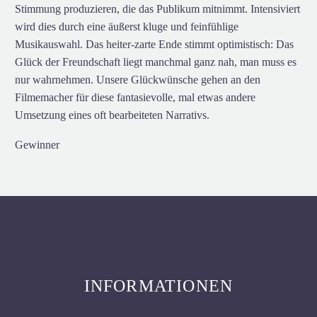
Stimmung produzieren, die das Publikum mitnimmt. Intensiviert
wird dies durch eine äußerst kluge und feinfühlige
Musikauswahl. Das heiter-zarte Ende stimmt optimistisch: Das
Glück der Freundschaft liegt manchmal ganz nah, man muss es
nur wahrnehmen. Unsere Glückwünsche gehen an den
Filmemacher für diese fantasievolle, mal etwas andere
Umsetzung eines oft bearbeiteten Narrativs.
Gewinner
INFORMATIONEN