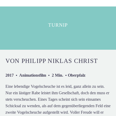
TURNIP
VON PHILIPP NIKLAS CHRIST
2017 • Animationsfilm • 2 Min. • Oberpfalz
Eine lebendige Vogelscheuche ist es leid, ganz allein zu sein.
Nur ein lästiger Rabe leistet ihm Gesellschaft, doch den muss er
stets verscheuchen. Eines Tages scheint sich sein einsames
Schicksal zu wenden, als auf dem gegenüberliegenden Feld eine
zweite Vogelscheuche aufgestellt wird. Voller Freude will er