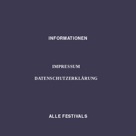
INFORMATIONEN
IMPRESSUM
DATENSCHUTZERKLÄRUNG
ALLE FESTIVALS