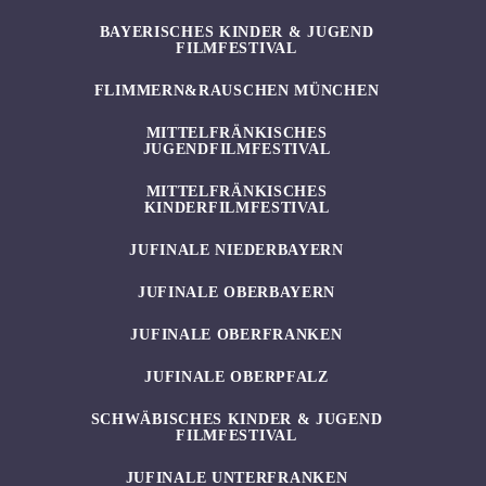
BAYERISCHES KINDER & JUGEND
FILMFESTIVAL
FLIMMERN&RAUSCHEN MÜNCHEN
MITTELFRÄNKISCHES
JUGENDFILMFESTIVAL
MITTELFRÄNKISCHES
KINDERFILMFESTIVAL
JUFINALE NIEDERBAYERN
JUFINALE OBERBAYERN
JUFINALE OBERFRANKEN
JUFINALE OBERPFALZ
SCHWÄBISCHES KINDER & JUGEND
FILMFESTIVAL
JUFINALE UNTERFRANKEN