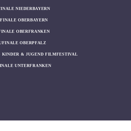
FINALE NIEDERBAYERN
UFINALE OBERBAYERN
FINALE OBERFRANKEN
UFINALE OBERPFALZ
 KINDER & JUGEND FILMFESTIVAL
INALE UNTERFRANKEN