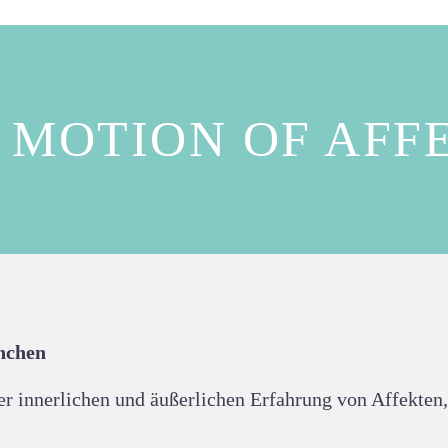
 MOTION OF AFF
nchen
der innerlichen und äußerlichen Erfahrung von Affekten