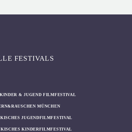
LLE FESTIVALS
KINDER & JUGEND FILMFESTIVAL
ERN&RAUSCHEN MÜNCHEN
KISCHES JUGENDFILMFESTIVAL
KISCHES KINDERFILMFESTIVAL