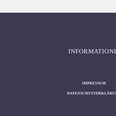
INFORMATION
IMPRESSUM
DATENSCHUTZERKLÄRU