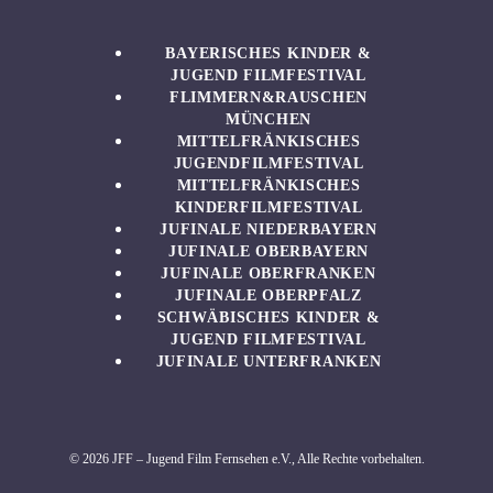
BAYERISCHES KINDER &
JUGEND FILMFESTIVAL
FLIMMERN&RAUSCHEN
MÜNCHEN
MITTELFRÄNKISCHES
JUGENDFILMFESTIVAL
MITTELFRÄNKISCHES
KINDERFILMFESTIVAL
JUFINALE NIEDERBAYERN
JUFINALE OBERBAYERN
JUFINALE OBERFRANKEN
JUFINALE OBERPFALZ
SCHWÄBISCHES KINDER &
JUGEND FILMFESTIVAL
JUFINALE UNTERFRANKEN
© 2026 JFF – Jugend Film Fernsehen e.V., Alle Rechte vorbehalten.