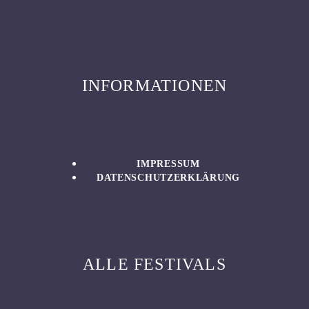
INFORMATIONEN
IMPRESSUM
DATENSCHUTZERKLÄRUNG
ALLE FESTIVALS