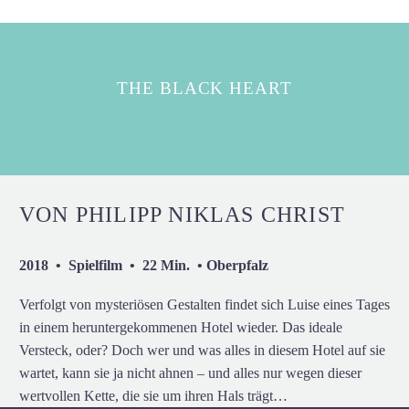
THE BLACK HEART
VON PHILIPP NIKLAS CHRIST
2018 • Spielfilm • 22 Min. • Oberpfalz
Verfolgt von mysteriösen Gestalten findet sich Luise eines Tages
in einem heruntergekommenen Hotel wieder. Das ideale
Versteck, oder? Doch wer und was alles in diesem Hotel auf sie
wartet, kann sie ja nicht ahnen – und alles nur wegen dieser
wertvollen Kette, die sie um ihren Hals trägt…