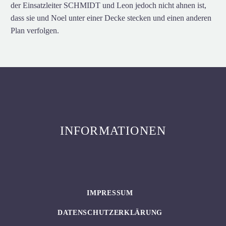
der Einsatzleiter SCHMIDT und Leon jedoch nicht ahnen ist,
dass sie und Noel unter einer Decke stecken und einen anderen
Plan verfolgen.
INFORMATIONEN
IMPRESSUM
DATENSCHUTZERKLÄRUNG